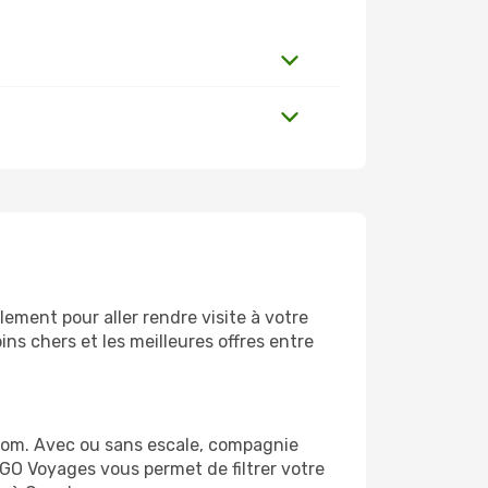
ement pour aller rendre visite à votre
ns chers et les meilleures offres entre
com. Avec ou sans escale, compagnie
 GO Voyages vous permet de filtrer votre