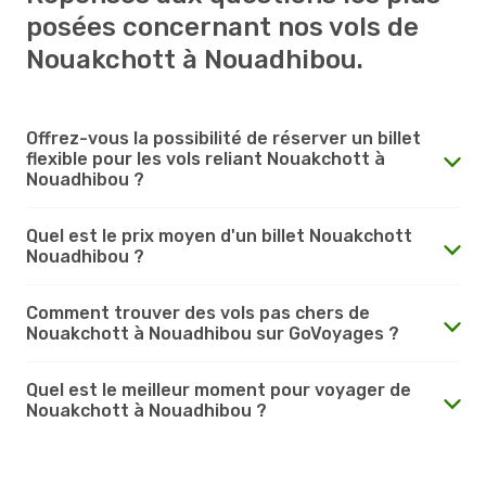
posées concernant nos vols de
Nouakchott à Nouadhibou.
Offrez-vous la possibilité de réserver un billet
flexible pour les vols reliant Nouakchott à
Nouadhibou ?
Quel est le prix moyen d'un billet Nouakchott
Nouadhibou ?
Comment trouver des vols pas chers de
Nouakchott à Nouadhibou sur GoVoyages ?
Quel est le meilleur moment pour voyager de
Nouakchott à Nouadhibou ?