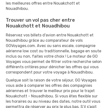
les meilleures offres entre Nouakchott et
Nouadhibou.
Trouver un vol pas cher entre
Nouakchott et Nouadhibou
Réservez vos billets d'avion entre Nouakchott et
Nouadhibou grâce au comparateur de vols
GOVoyages.com. Avec ou sans escale, compagnie
aérienne low cost ou traditionnelle, bagage en soute
inclus ou non, faites votre choix ! Le moteur de GO
Voyages vous permet de filtrer votre recherche selon
différents critères pour dénicher les offres qui vous
correspondent pour votre voyage à Nouadhibou.
Quelque soit la raison de votre séjour, GO Voyages
vous aide à comparer les offres des compagnies
aériennes et trouver le meilleur prix pour le trajet
Nouakchott - Nouadhibou. Si vous êtes flexible sur
les horaires ou au niveau des dates, notre outil vous
permettra de réserver au prix le plus bas. S’il s'agit