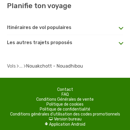
Planifie ton voyage
Itinéraires de vol populaires
Les autres trajets proposés
Vols
Nouakchott - Nouadhibou
Contact
FAQ
Conditions Générales de vente
Politique de cookies
Politique de confidentialité
Conditions générales d'utilisation des codes promotionnels
Version bureau
d
Application Android
A