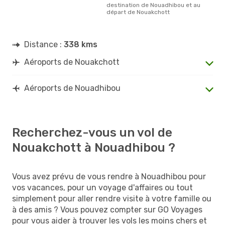
destination de Nouadhibou et au
départ de Nouakchott
Distance :
338 kms
Aéroports de Nouakchott
Aéroports de Nouadhibou
Recherchez-vous un vol de
Nouakchott à Nouadhibou ?
Vous avez prévu de vous rendre à Nouadhibou pour
vos vacances, pour un voyage d'affaires ou tout
simplement pour aller rendre visite à votre famille ou
à des amis ? Vous pouvez compter sur GO Voyages
pour vous aider à trouver les vols les moins chers et