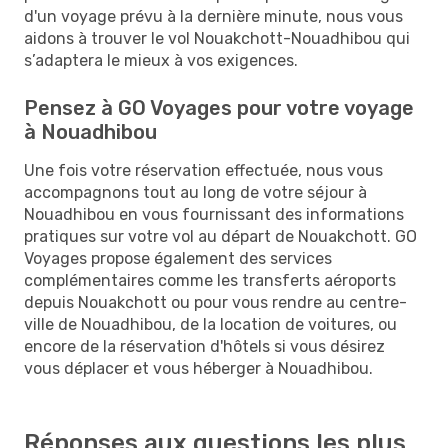
d'un voyage prévu à la dernière minute, nous vous
aidons à trouver le vol Nouakchott-Nouadhibou qui
s’adaptera le mieux à vos exigences.
Pensez à GO Voyages pour votre voyage
à Nouadhibou
Une fois votre réservation effectuée, nous vous
accompagnons tout au long de votre séjour à
Nouadhibou en vous fournissant des informations
pratiques sur votre vol au départ de Nouakchott. GO
Voyages propose également des services
complémentaires comme les transferts aéroports
depuis Nouakchott ou pour vous rendre au centre-
ville de Nouadhibou, de la location de voitures, ou
encore de la réservation d'hôtels si vous désirez
vous déplacer et vous héberger à Nouadhibou.
Réponses aux questions les plus