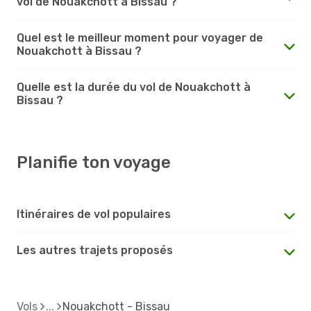
vol de Nouakchott à Bissau ?
Quel est le meilleur moment pour voyager de
Nouakchott à Bissau ?
Quelle est la durée du vol de Nouakchott à
Bissau ?
Planifie ton voyage
Itinéraires de vol populaires
Les autres trajets proposés
Vols
Nouakchott - Bissau