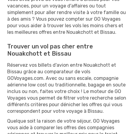
vacances, pour un voyage d'affaires ou tout
simplement pour aller rendre visite à votre famille ou
à des amis ? Vous pouvez compter sur GO Voyages
pour vous aider à trouver les vols les moins chers et
les meilleures offres entre Nouakchott et Bissau.
Trouver un vol pas cher entre
Nouakchott et Bissau
Réservez vos billets d'avion entre Nouakchott et
Bissau grâce au comparateur de vols
GOVoyages.com. Avec ou sans escale, compagnie
aérienne low cost ou traditionnelle, bagage en soute
inclus ou non, faites votre choix ! Le moteur de GO
Voyages vous permet de filtrer votre recherche selon
différents critères pour dénicher les offres qui vous
correspondent pour votre voyage à Bissau.
Quelque soit la raison de votre séjour, GO Voyages
vous aide à comparer les offres des compagnies