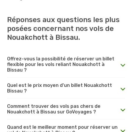
Réponses aux questions les plus
posées concernant nos vols de
Nouakchott à Bissau.
Offrez-vous la possibilité de réserver un billet
flexible pour les vols reliant Nouakchott à
Bissau ?
Quel est le prix moyen d'un billet Nouakchott
Bissau ?
Comment trouver des vols pas chers de
Nouakchott à Bissau sur GoVoyages ?
Quand est le meilleur moment pour réserver un