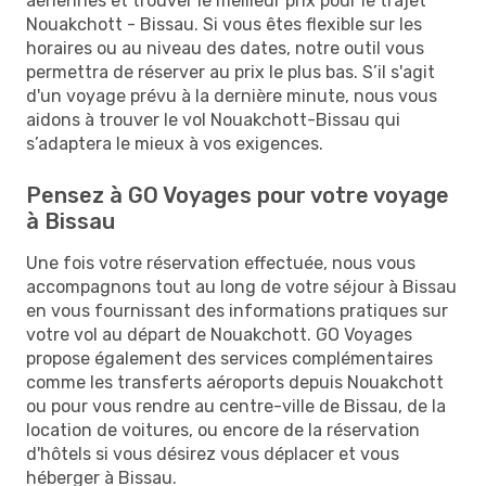
aériennes et trouver le meilleur prix pour le trajet
Nouakchott - Bissau. Si vous êtes flexible sur les
horaires ou au niveau des dates, notre outil vous
permettra de réserver au prix le plus bas. S’il s'agit
d'un voyage prévu à la dernière minute, nous vous
aidons à trouver le vol Nouakchott-Bissau qui
s’adaptera le mieux à vos exigences.
Pensez à GO Voyages pour votre voyage
à Bissau
Une fois votre réservation effectuée, nous vous
accompagnons tout au long de votre séjour à Bissau
en vous fournissant des informations pratiques sur
votre vol au départ de Nouakchott. GO Voyages
propose également des services complémentaires
comme les transferts aéroports depuis Nouakchott
ou pour vous rendre au centre-ville de Bissau, de la
location de voitures, ou encore de la réservation
d'hôtels si vous désirez vous déplacer et vous
héberger à Bissau.