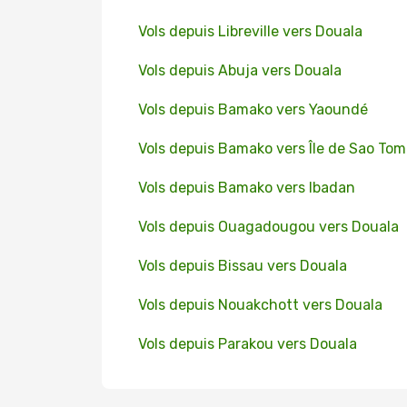
Vols depuis Libreville vers Douala
Vols depuis Abuja vers Douala
Vols depuis Bamako vers Yaoundé
Vols depuis Bamako vers Île de Sao To
Vols depuis Bamako vers Ibadan
Vols depuis Ouagadougou vers Douala
Vols depuis Bissau vers Douala
Vols depuis Nouakchott vers Douala
Vols depuis Parakou vers Douala