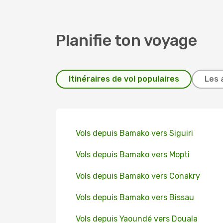
Planifie ton voyage
Itinéraires de vol populaires
Les 
Vols depuis Bamako vers Siguiri
Vols depuis Bamako vers Mopti
Vols depuis Bamako vers Conakry
Vols depuis Bamako vers Bissau
Vols depuis Yaoundé vers Douala