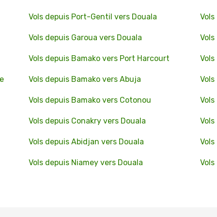
Vols depuis Port-Gentil vers Douala
Vols
Vols depuis Garoua vers Douala
Vols
Vols depuis Bamako vers Port Harcourt
Vols
me
Vols depuis Bamako vers Abuja
Vols
Vols depuis Bamako vers Cotonou
Vols
Vols depuis Conakry vers Douala
Vols
Vols depuis Abidjan vers Douala
Vols
Vols depuis Niamey vers Douala
Vols