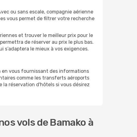
Avec ou sans escale, compagnie aérienne
ges vous permet de filtrer votre recherche
ennes et trouver le meilleur prix pour le
permettra de réserver au prix le plus bas.
ui s’adaptera le mieux à vos exigences.
a en vous fournissant des informations
taires comme les transferts aéroports
 la réservation d'hôtels si vous désirez
nos vols de Bamako à