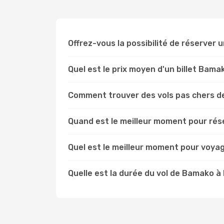
Offrez-vous la possibilité de réserver u
Quel est le prix moyen d'un billet Bama
Comment trouver des vols pas chers d
Quand est le meilleur moment pour rés
Quel est le meilleur moment pour voya
Quelle est la durée du vol de Bamako à