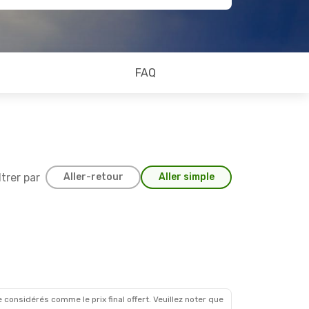
FAQ
ltrer par
Aller-retour
Aller simple
 considérés comme le prix final offert. Veuillez noter que