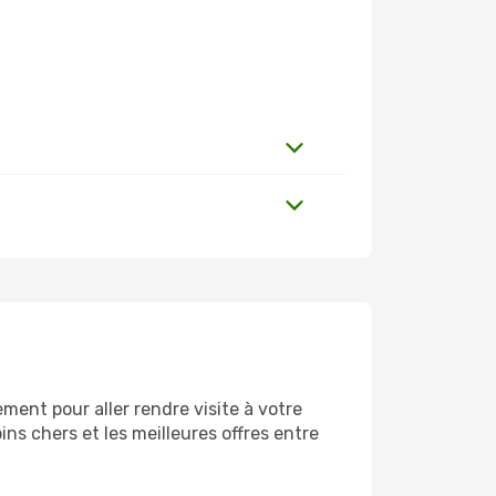
ent pour aller rendre visite à votre
ns chers et les meilleures offres entre