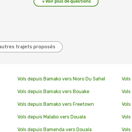
Voir plus de questions
autres trajets proposés
Vols depuis Bamako vers Nioro Du Sahel
Vols
Vols depuis Bamako vers Bouake
Vols
Vols depuis Bamako vers Freetown
Vols
Vols depuis Malabo vers Douala
Vols
Vols depuis Bamenda vers Douala
Vols