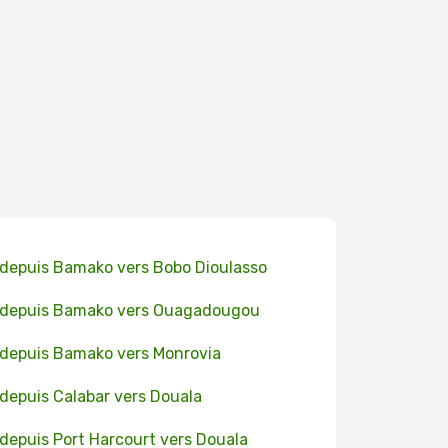
 depuis Bamako vers Bobo Dioulasso
 depuis Bamako vers Ouagadougou
 depuis Bamako vers Monrovia
 depuis Calabar vers Douala
 depuis Port Harcourt vers Douala