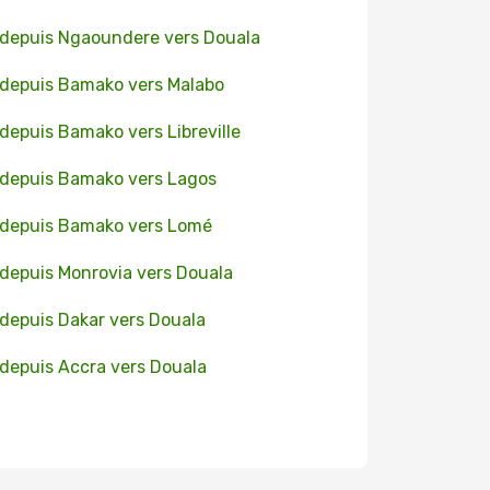
 depuis Ngaoundere vers Douala
 depuis Bamako vers Malabo
 depuis Bamako vers Libreville
 depuis Bamako vers Lagos
 depuis Bamako vers Lomé
 depuis Monrovia vers Douala
 depuis Dakar vers Douala
 depuis Accra vers Douala