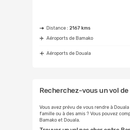
Distance :
2167 kms
Aéroports de Bamako
Aéroports de Douala
Recherchez-vous un vol de
Vous avez prévu de vous rendre à Douala p
famille ou à des amis ? Vous pouvez compt
Bamako et Douala.