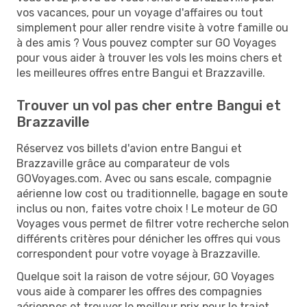
vos vacances, pour un voyage d'affaires ou tout
simplement pour aller rendre visite à votre famille ou
à des amis ? Vous pouvez compter sur GO Voyages
pour vous aider à trouver les vols les moins chers et
les meilleures offres entre Bangui et Brazzaville.
Trouver un vol pas cher entre Bangui et
Brazzaville
Réservez vos billets d'avion entre Bangui et
Brazzaville grâce au comparateur de vols
GOVoyages.com. Avec ou sans escale, compagnie
aérienne low cost ou traditionnelle, bagage en soute
inclus ou non, faites votre choix ! Le moteur de GO
Voyages vous permet de filtrer votre recherche selon
différents critères pour dénicher les offres qui vous
correspondent pour votre voyage à Brazzaville.
Quelque soit la raison de votre séjour, GO Voyages
vous aide à comparer les offres des compagnies
aériennes et trouver le meilleur prix pour le trajet