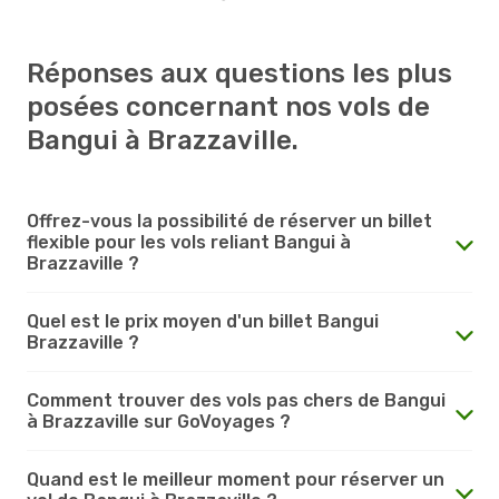
Réponses aux questions les plus
posées concernant nos vols de
Bangui à Brazzaville.
Offrez-vous la possibilité de réserver un billet
flexible pour les vols reliant Bangui à
Brazzaville ?
Quel est le prix moyen d'un billet Bangui
Brazzaville ?
Comment trouver des vols pas chers de Bangui
à Brazzaville sur GoVoyages ?
Quand est le meilleur moment pour réserver un