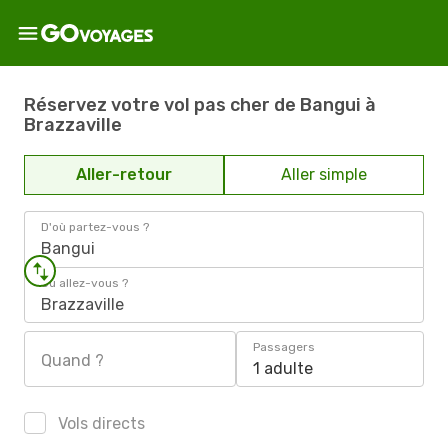
Réservez votre vol pas cher de Bangui à
Brazzaville
Aller-retour
Aller simple
D'où partez-vous ?
Bangui
Où allez-vous ?
Brazzaville
Passagers
Quand ?
1 adulte
Vols directs