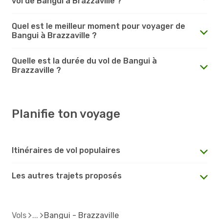
vol de Bangui à Brazzaville ?
Quel est le meilleur moment pour voyager de
Bangui à Brazzaville ?
Quelle est la durée du vol de Bangui à
Brazzaville ?
Planifie ton voyage
Itinéraires de vol populaires
Les autres trajets proposés
Vols
Bangui - Brazzaville