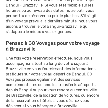
Bangui - Brazzaville. Si vous êtes flexible sur les
horaires ou au niveau des dates, notre outil vous
permettra de réserver au prix le plus bas. S’il s'agit
d'un voyage prévu à la dernière minute, nous vous
aidons à trouver le vol Bangui-Brazzaville qui
s’adaptera le mieux à vos exigences.
Pensez à GO Voyages pour votre voyage
à Brazzaville
Une fois votre réservation effectuée, nous vous
accompagnons tout au long de votre séjour à
Brazzaville en vous fournissant des informations
pratiques sur votre vol au départ de Bangui. GO
Voyages propose également des services
complémentaires comme les transferts aéroports
depuis Bangui ou pour vous rendre au centre-ville
de Brazzaville, de la location de voitures, ou encore
de la réservation d'hôtels si vous désirez vous
déplacer et vous héberger à Brazzaville.