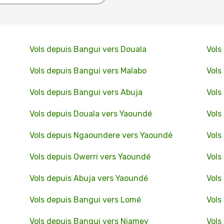
Vols depuis Bangui vers Douala
Vols
Vols depuis Bangui vers Malabo
Vols
Vols depuis Bangui vers Abuja
Vols
Vols depuis Douala vers Yaoundé
Vols
Vols depuis Ngaoundere vers Yaoundé
Vols
Vols depuis Owerri vers Yaoundé
Vols
Vols depuis Abuja vers Yaoundé
Vols
Vols depuis Bangui vers Lomé
Vols
Vols depuis Bangui vers Niamey
Vols