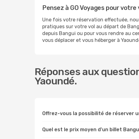
Pensez à GO Voyages pour votre
Une fois votre réservation effectuée, n
pratiques sur votre vol au départ de Ba
depuis Bangui ou pour vous rendre au cent
vous déplacer et vous héberger à Yaound
Réponses aux question
Yaoundé.
Offrez-vous la possibilité de réserver un
Quel est le prix moyen d'un billet Bang