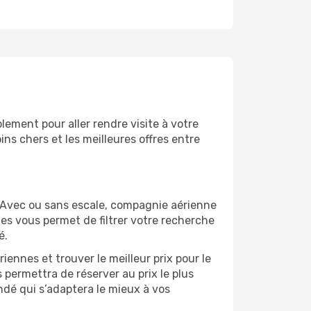
ement pour aller rendre visite à votre
ns chers et les meilleures offres entre
 Avec ou sans escale, compagnie aérienne
ges vous permet de filtrer votre recherche
é.
ennes et trouver le meilleur prix pour le
s permettra de réserver au prix le plus
ndé qui s’adaptera le mieux à vos