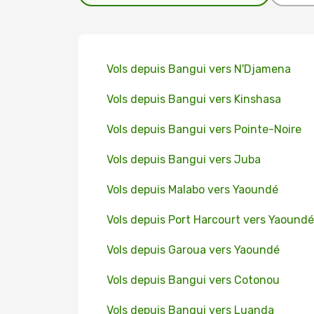
Vols depuis Bangui vers N'Djamena
Vols depuis Bangui vers Kinshasa
Vols depuis Bangui vers Pointe-Noire
Vols depuis Bangui vers Juba
Vols depuis Malabo vers Yaoundé
Vols depuis Port Harcourt vers Yaoundé
Vols depuis Garoua vers Yaoundé
Vols depuis Bangui vers Cotonou
Vols depuis Bangui vers Luanda