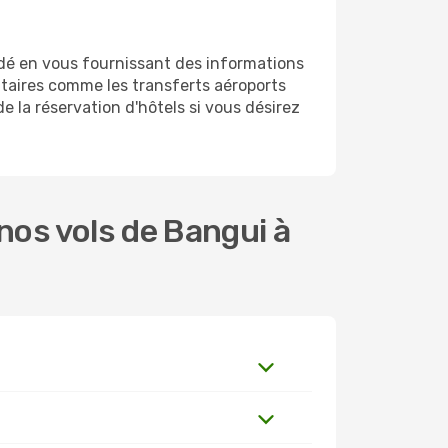
dé en vous fournissant des informations
taires comme les transferts aéroports
e la réservation d'hôtels si vous désirez
os vols de Bangui à