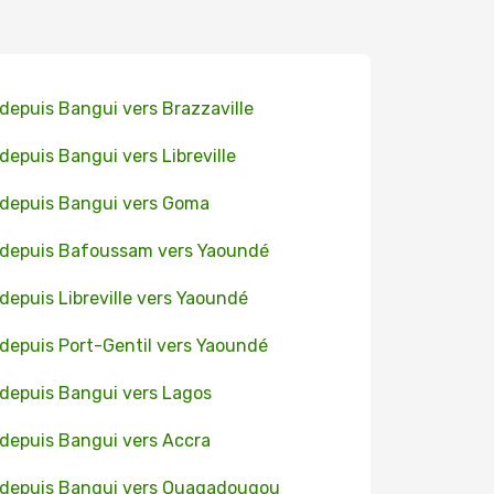
 depuis Bangui vers Brazzaville
 depuis Bangui vers Libreville
 depuis Bangui vers Goma
 depuis Bafoussam vers Yaoundé
 depuis Libreville vers Yaoundé
 depuis Port-Gentil vers Yaoundé
 depuis Bangui vers Lagos
 depuis Bangui vers Accra
 depuis Bangui vers Ouagadougou