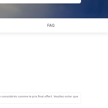
FAQ
 considérés comme le prix final offert. Veuillez noter que