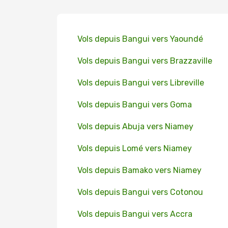
Vols depuis Bangui vers Yaoundé
Vols depuis Bangui vers Brazzaville
Vols depuis Bangui vers Libreville
Vols depuis Bangui vers Goma
Vols depuis Abuja vers Niamey
Vols depuis Lomé vers Niamey
Vols depuis Bamako vers Niamey
Vols depuis Bangui vers Cotonou
Vols depuis Bangui vers Accra