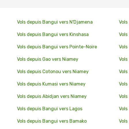
Vols depuis Bangui vers N'Djamena
Vols
Vols depuis Bangui vers Kinshasa
Vols
Vols depuis Bangui vers Pointe-Noire
Vols
Vols depuis Gao vers Niamey
Vols
Vols depuis Cotonou vers Niamey
Vols
Vols depuis Kumasi vers Niamey
Vols
Vols depuis Abidjan vers Niamey
Vols
Vols depuis Bangui vers Lagos
Vols
Vols depuis Bangui vers Bamako
Vols