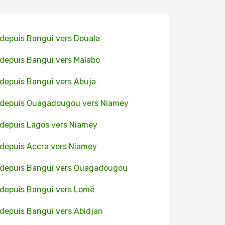
 depuis Bangui vers Douala
 depuis Bangui vers Malabo
 depuis Bangui vers Abuja
 depuis Ouagadougou vers Niamey
 depuis Lagos vers Niamey
 depuis Accra vers Niamey
 depuis Bangui vers Ouagadougou
 depuis Bangui vers Lomé
 depuis Bangui vers Abidjan