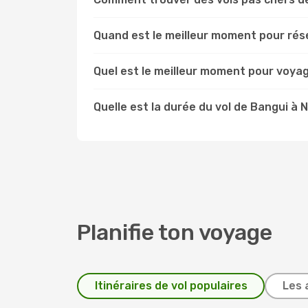
Quand est le meilleur moment pour rés
Quel est le meilleur moment pour voya
Quelle est la durée du vol de Bangui à 
Planifie ton voyage
Itinéraires de vol populaires
Les 