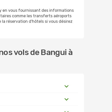
y en vous fournissant des informations
taires comme les transferts aéroports
la réservation d'hôtels si vous désirez
os vols de Bangui à