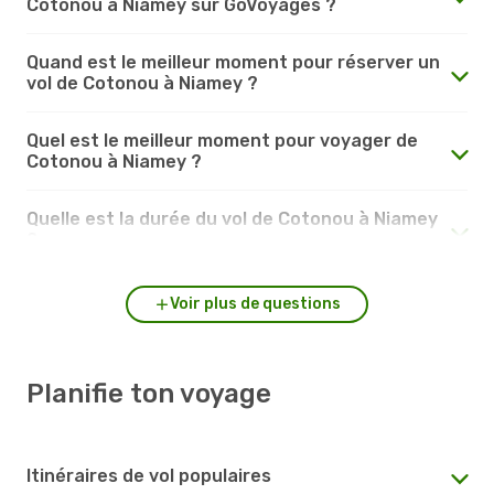
Cotonou à Niamey sur GoVoyages ?
Quand est le meilleur moment pour réserver un
vol de Cotonou à Niamey ?
Quel est le meilleur moment pour voyager de
Cotonou à Niamey ?
Quelle est la durée du vol de Cotonou à Niamey
?
Voir plus de questions
Planifie ton voyage
Itinéraires de vol populaires