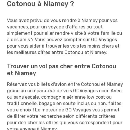
Cotonou à Niamey ?
Vous avez prévu de vous rendre à Niamey pour vos
vacances, pour un voyage d'affaires ou tout
simplement pour aller rendre visite à votre famille ou
à des amis ? Vous pouvez compter sur GO Voyages
pour vous aider à trouver les vols les moins chers et
les meilleures offres entre Cotonou et Niamey.
Trouver un vol pas cher entre Cotonou
et Niamey
Réservez vos billets d'avion entre Cotonou et Niamey
grâce au comparateur de vols GOVoyages.com. Avec
ou sans escale, compagnie aérienne low cost ou
traditionnelle, bagage en soute inclus ou non, faites
votre choix ! Le moteur de GO Voyages vous permet
de filtrer votre recherche selon différents critères
pour dénicher les offres qui vous correspondent pour
votre voyage à Niamey.