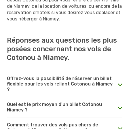
de Niamey, de la location de voitures, ou encore de la
réservation d'hôtels si vous désirez vous déplacer et
vous héberger à Niamey.
Réponses aux questions les plus
posées concernant nos vols de
Cotonou à Niamey.
Offrez-vous la possibilité de réserver un billet
flexible pour les vols reliant Cotonou à Niamey
?
Quel est le prix moyen d'un billet Cotonou
Niamey ?
Comment trouver des vols pas chers de