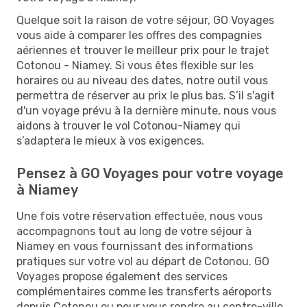
Quelque soit la raison de votre séjour, GO Voyages
vous aide à comparer les offres des compagnies
aériennes et trouver le meilleur prix pour le trajet
Cotonou - Niamey. Si vous êtes flexible sur les
horaires ou au niveau des dates, notre outil vous
permettra de réserver au prix le plus bas. S’il s'agit
d'un voyage prévu à la dernière minute, nous vous
aidons à trouver le vol Cotonou-Niamey qui
s’adaptera le mieux à vos exigences.
Pensez à GO Voyages pour votre voyage
à Niamey
Une fois votre réservation effectuée, nous vous
accompagnons tout au long de votre séjour à
Niamey en vous fournissant des informations
pratiques sur votre vol au départ de Cotonou. GO
Voyages propose également des services
complémentaires comme les transferts aéroports
depuis Cotonou ou pour vous rendre au centre-ville