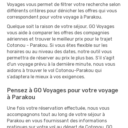
Voyages vous permet de filtrer votre recherche selon
différents critères pour dénicher les offres qui vous
correspondent pour votre voyage à Parakou.
Quelque soit la raison de votre séjour, GO Voyages
vous aide à comparer les offres des compagnies
aériennes et trouver le meilleur prix pour le trajet
Cotonou - Parakou. Si vous êtes flexible sur les
horaires ou au niveau des dates, notre outil vous
permettra de réserver au prix le plus bas. S’il s'agit
d'un voyage prévu à la dernière minute, nous vous
aidons à trouver le vol Cotonou-Parakou qui
s’adaptera le mieux à vos exigences.
Pensez à GO Voyages pour votre voyage
à Parakou
Une fois votre réservation effectuée, nous vous
accompagnons tout au long de votre séjour à
Parakou en vous fournissant des informations
pratiques sur votre vol au départ de Cotonou. GO