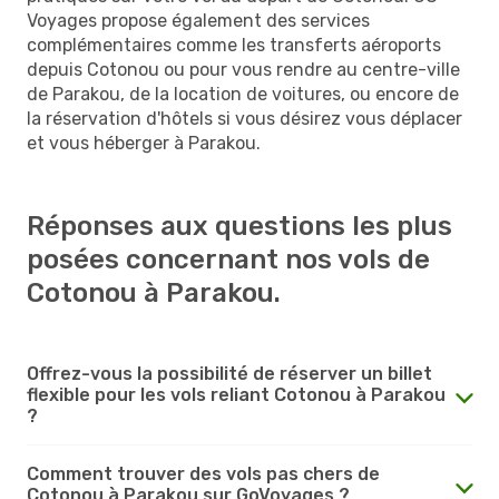
Voyages propose également des services
complémentaires comme les transferts aéroports
depuis Cotonou ou pour vous rendre au centre-ville
de Parakou, de la location de voitures, ou encore de
la réservation d'hôtels si vous désirez vous déplacer
et vous héberger à Parakou.
Réponses aux questions les plus
posées concernant nos vols de
Cotonou à Parakou.
Offrez-vous la possibilité de réserver un billet
flexible pour les vols reliant Cotonou à Parakou
?
Comment trouver des vols pas chers de
Cotonou à Parakou sur GoVoyages ?