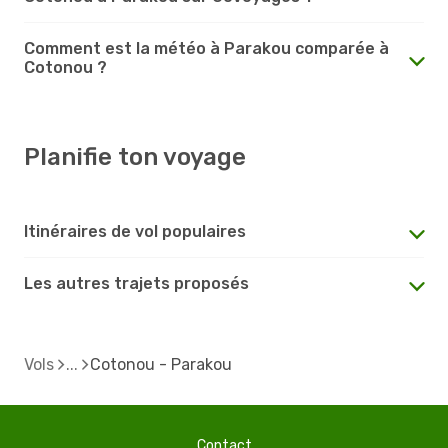
Comment est la météo à Parakou comparée à
Cotonou ?
Planifie ton voyage
Itinéraires de vol populaires
Les autres trajets proposés
Vols
Cotonou - Parakou
Contact