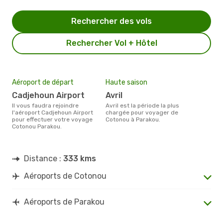
Rechercher des vols
Rechercher Vol + Hôtel
Aéroport de départ
Haute saison
Cadjehoun Airport
avril
Il vous faudra rejoindre
avril est la période la plus
l'aéroport Cadjehoun Airport
chargée pour voyager de
pour effectuer votre voyage
Cotonou à Parakou.
Cotonou Parakou.
Distance :
333 kms
Aéroports de Cotonou
Aéroports de Parakou