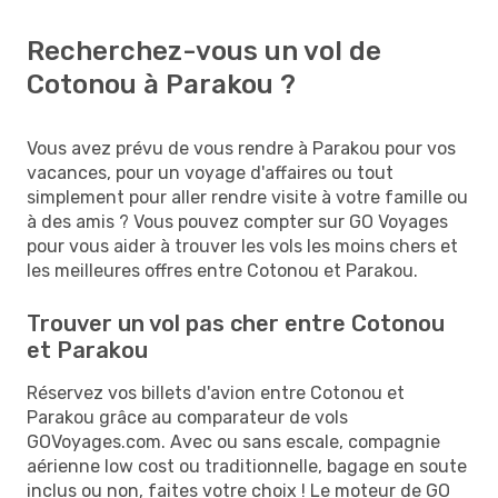
Recherchez-vous un vol de
Cotonou à Parakou ?
Vous avez prévu de vous rendre à Parakou pour vos
vacances, pour un voyage d'affaires ou tout
simplement pour aller rendre visite à votre famille ou
à des amis ? Vous pouvez compter sur GO Voyages
pour vous aider à trouver les vols les moins chers et
les meilleures offres entre Cotonou et Parakou.
Trouver un vol pas cher entre Cotonou
et Parakou
Réservez vos billets d'avion entre Cotonou et
Parakou grâce au comparateur de vols
GOVoyages.com. Avec ou sans escale, compagnie
aérienne low cost ou traditionnelle, bagage en soute
inclus ou non, faites votre choix ! Le moteur de GO