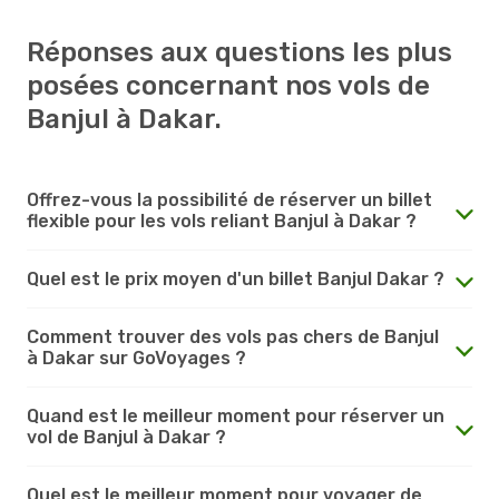
Réponses aux questions les plus
posées concernant nos vols de
Banjul à Dakar.
Offrez-vous la possibilité de réserver un billet
flexible pour les vols reliant Banjul à Dakar ?
Quel est le prix moyen d'un billet Banjul Dakar ?
Comment trouver des vols pas chers de Banjul
à Dakar sur GoVoyages ?
Quand est le meilleur moment pour réserver un
vol de Banjul à Dakar ?
Quel est le meilleur moment pour voyager de