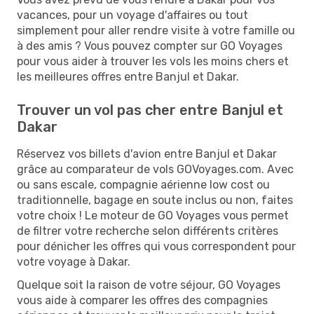
vacances, pour un voyage d'affaires ou tout
simplement pour aller rendre visite à votre famille ou
à des amis ? Vous pouvez compter sur GO Voyages
pour vous aider à trouver les vols les moins chers et
les meilleures offres entre Banjul et Dakar.
Trouver un vol pas cher entre Banjul et
Dakar
Réservez vos billets d'avion entre Banjul et Dakar
grâce au comparateur de vols GOVoyages.com. Avec
ou sans escale, compagnie aérienne low cost ou
traditionnelle, bagage en soute inclus ou non, faites
votre choix ! Le moteur de GO Voyages vous permet
de filtrer votre recherche selon différents critères
pour dénicher les offres qui vous correspondent pour
votre voyage à Dakar.
Quelque soit la raison de votre séjour, GO Voyages
vous aide à comparer les offres des compagnies