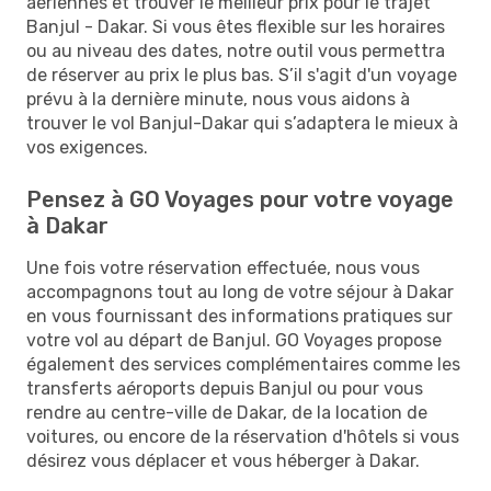
aériennes et trouver le meilleur prix pour le trajet
Banjul - Dakar. Si vous êtes flexible sur les horaires
ou au niveau des dates, notre outil vous permettra
de réserver au prix le plus bas. S’il s'agit d'un voyage
prévu à la dernière minute, nous vous aidons à
trouver le vol Banjul-Dakar qui s’adaptera le mieux à
vos exigences.
Pensez à GO Voyages pour votre voyage
à Dakar
Une fois votre réservation effectuée, nous vous
accompagnons tout au long de votre séjour à Dakar
en vous fournissant des informations pratiques sur
votre vol au départ de Banjul. GO Voyages propose
également des services complémentaires comme les
transferts aéroports depuis Banjul ou pour vous
rendre au centre-ville de Dakar, de la location de
voitures, ou encore de la réservation d'hôtels si vous
désirez vous déplacer et vous héberger à Dakar.