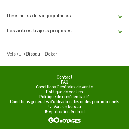
Itinéraires de vol populaires
Les autres trajets proposés
Vols
Bissau - Dakar
Contact
FAQ
Conditions Générales de vente
Politique de cookies
Politique de confidentialité
Conditions générales d'utilisation des codes promotionnels
Version bureau
d
Application Android
A