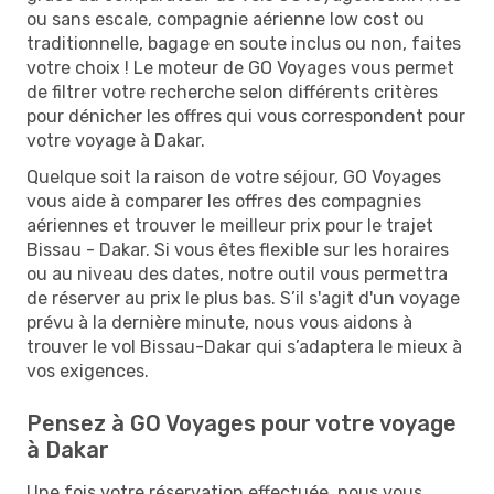
ou sans escale, compagnie aérienne low cost ou
traditionnelle, bagage en soute inclus ou non, faites
votre choix ! Le moteur de GO Voyages vous permet
de filtrer votre recherche selon différents critères
pour dénicher les offres qui vous correspondent pour
votre voyage à Dakar.
Quelque soit la raison de votre séjour, GO Voyages
vous aide à comparer les offres des compagnies
aériennes et trouver le meilleur prix pour le trajet
Bissau - Dakar. Si vous êtes flexible sur les horaires
ou au niveau des dates, notre outil vous permettra
de réserver au prix le plus bas. S’il s'agit d'un voyage
prévu à la dernière minute, nous vous aidons à
trouver le vol Bissau-Dakar qui s’adaptera le mieux à
vos exigences.
Pensez à GO Voyages pour votre voyage
à Dakar
Une fois votre réservation effectuée, nous vous