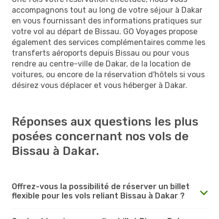
accompagnons tout au long de votre séjour à Dakar
en vous fournissant des informations pratiques sur
votre vol au départ de Bissau. GO Voyages propose
également des services complémentaires comme les
transferts aéroports depuis Bissau ou pour vous
rendre au centre-ville de Dakar, de la location de
voitures, ou encore de la réservation d'hôtels si vous
désirez vous déplacer et vous héberger à Dakar.
Réponses aux questions les plus
posées concernant nos vols de
Bissau à Dakar.
Offrez-vous la possibilité de réserver un billet
flexible pour les vols reliant Bissau à Dakar ?