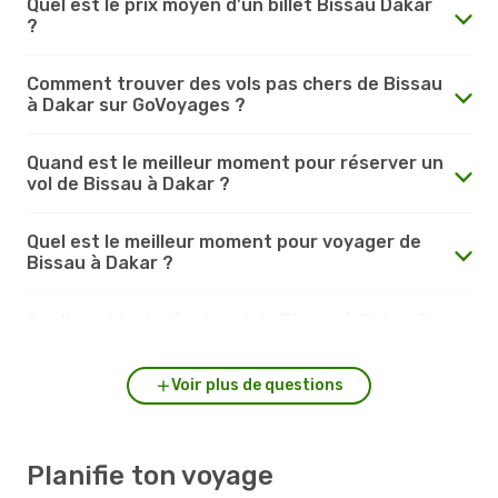
Quel est le prix moyen d'un billet Bissau Dakar
?
Comment trouver des vols pas chers de Bissau
à Dakar sur GoVoyages ?
Quand est le meilleur moment pour réserver un
vol de Bissau à Dakar ?
Quel est le meilleur moment pour voyager de
Bissau à Dakar ?
Quelle est la durée du vol de Bissau à Dakar ?
Voir plus de questions
Planifie ton voyage