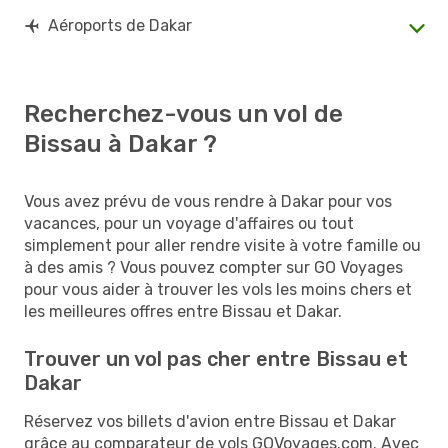
Aéroports de Dakar
Recherchez-vous un vol de
Bissau à Dakar ?
Vous avez prévu de vous rendre à Dakar pour vos
vacances, pour un voyage d'affaires ou tout
simplement pour aller rendre visite à votre famille ou
à des amis ? Vous pouvez compter sur GO Voyages
pour vous aider à trouver les vols les moins chers et
les meilleures offres entre Bissau et Dakar.
Trouver un vol pas cher entre Bissau et
Dakar
Réservez vos billets d'avion entre Bissau et Dakar
grâce au comparateur de vols GOVoyages.com. Avec