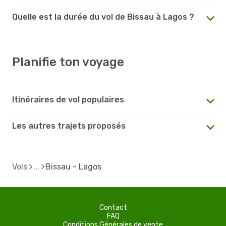
Quelle est la durée du vol de Bissau à Lagos ?
Planifie ton voyage
Itinéraires de vol populaires
Les autres trajets proposés
Vols
Bissau - Lagos
Contact
FAQ
Conditions Générales de vente