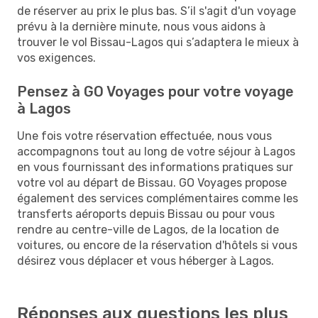
de réserver au prix le plus bas. S’il s'agit d'un voyage
prévu à la dernière minute, nous vous aidons à
trouver le vol Bissau-Lagos qui s’adaptera le mieux à
vos exigences.
Pensez à GO Voyages pour votre voyage
à Lagos
Une fois votre réservation effectuée, nous vous
accompagnons tout au long de votre séjour à Lagos
en vous fournissant des informations pratiques sur
votre vol au départ de Bissau. GO Voyages propose
également des services complémentaires comme les
transferts aéroports depuis Bissau ou pour vous
rendre au centre-ville de Lagos, de la location de
voitures, ou encore de la réservation d'hôtels si vous
désirez vous déplacer et vous héberger à Lagos.
Réponses aux questions les plus