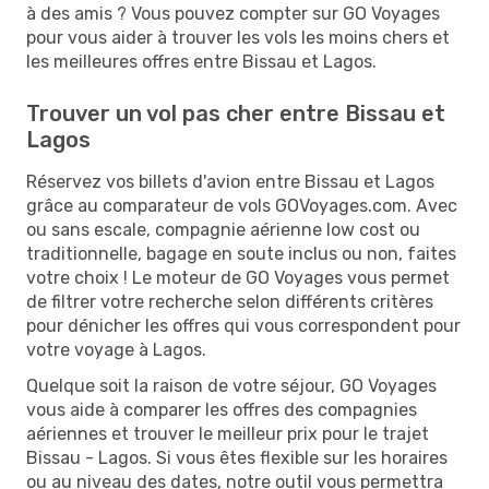
à des amis ? Vous pouvez compter sur GO Voyages
pour vous aider à trouver les vols les moins chers et
les meilleures offres entre Bissau et Lagos.
Trouver un vol pas cher entre Bissau et
Lagos
Réservez vos billets d'avion entre Bissau et Lagos
grâce au comparateur de vols GOVoyages.com. Avec
ou sans escale, compagnie aérienne low cost ou
traditionnelle, bagage en soute inclus ou non, faites
votre choix ! Le moteur de GO Voyages vous permet
de filtrer votre recherche selon différents critères
pour dénicher les offres qui vous correspondent pour
votre voyage à Lagos.
Quelque soit la raison de votre séjour, GO Voyages
vous aide à comparer les offres des compagnies
aériennes et trouver le meilleur prix pour le trajet
Bissau - Lagos. Si vous êtes flexible sur les horaires
ou au niveau des dates, notre outil vous permettra