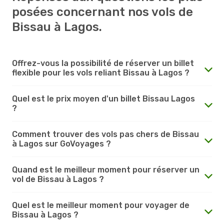
posées concernant nos vols de
Bissau à Lagos.
Offrez-vous la possibilité de réserver un billet
flexible pour les vols reliant Bissau à Lagos ?
Quel est le prix moyen d'un billet Bissau Lagos
?
Comment trouver des vols pas chers de Bissau
à Lagos sur GoVoyages ?
Quand est le meilleur moment pour réserver un
vol de Bissau à Lagos ?
Quel est le meilleur moment pour voyager de
Bissau à Lagos ?