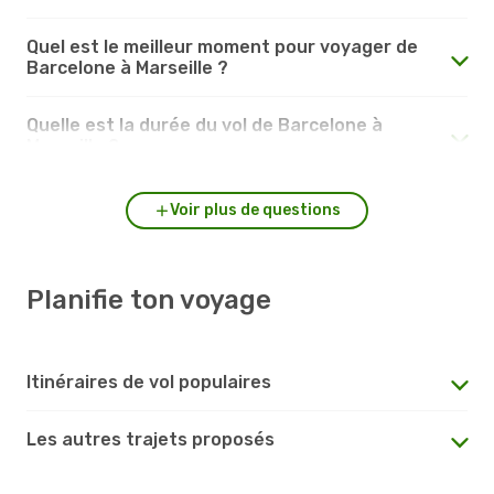
Quel est le meilleur moment pour voyager de
Barcelone à Marseille ?
Quelle est la durée du vol de Barcelone à
Marseille ?
Voir plus de questions
Planifie ton voyage
Itinéraires de vol populaires
Les autres trajets proposés