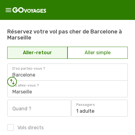
Réservez votre vol pas cher de Barcelone à
Marseille
Aller-retour
Aller simple
D'où partez-vous ?
Barcelone
Où allez-vous ?
Marseille
Passagers
Quand ?
1 adulte
Vols directs