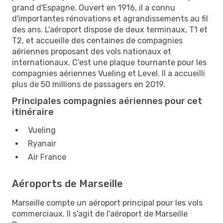
grand d'Espagne. Ouvert en 1916, il a connu
d'importantes rénovations et agrandissements au fil
des ans. L'aéroport dispose de deux terminaux, T1 et
T2, et accueille des centaines de compagnies
aériennes proposant des vols nationaux et
internationaux. C'est une plaque tournante pour les
compagnies aériennes Vueling et Level. Il a accueilli
plus de 50 millions de passagers en 2019.
Principales compagnies aériennes pour cet
itinéraire
Vueling
Ryanair
Air France
Aéroports de Marseille
Marseille compte un aéroport principal pour les vols
commerciaux. Il s'agit de l'aéroport de Marseille