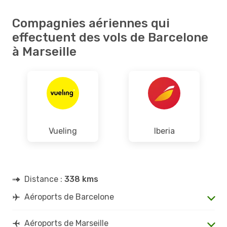
Compagnies aériennes qui
effectuent des vols de Barcelone
à Marseille
Vueling
Iberia
Distance :
338 kms
Aéroports de Barcelone
Aéroports de Marseille