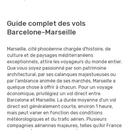
Guide complet des vols
Barcelone-Marseille
Marseille, cité phocéenne chargée d'histoire, de
culture et de paysages méditerranéens
exceptionnels, attire les voyageurs du monde entier.
Que vous soyez passionné par son patrimoine
architectural, par ses calanques majestueuses ou
par l'ambiance animée de ses marchés, Marseille a
quelque chose à offrir à chacun. Pour un voyage
économique, privilégiez un vol direct entre
Barcelone et Marseille. La durée moyenne d'un vol
direct est généralement courte, environ 1 heure,
mais peut varier en fonction des conditions
météorologiques et du trafic aérien. Plusieurs
compagnies aériennes majeures, telles qu'Air France