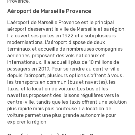
Provence.
Aéroport de Marseille Provence
L'aéroport de Marseille Provence est le principal
aéroport desservant la ville de Marseille et sa région.
Il a ouvert ses portes en 1922 et a subi plusieurs
modernisations. L'aéroport dispose de deux
terminaux et accueille de nombreuses compagnies
aériennes, proposant des vols nationaux et
internationaux. Il a accueilli plus de 10 millions de
passagers en 2019. Pour se rendre au centre-ville
depuis l'aéroport, plusieurs options s'offrent à vous :
les transports en commun (bus et navettes), les
taxis, et la location de voiture. Les bus et les
navettes proposent des liaisons régulières vers le
centre-ville, tandis que les taxis offrent une solution
plus rapide mais plus coûteuse. La location de
voiture permet une plus grande autonomie pour
explorer la région.