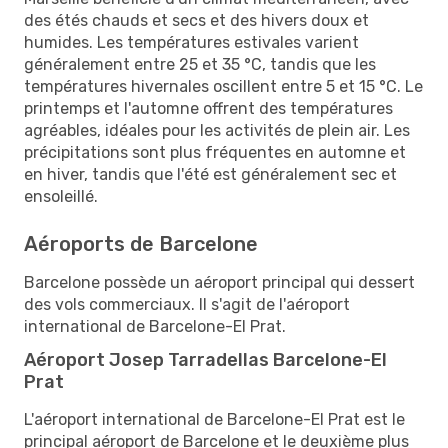
des étés chauds et secs et des hivers doux et
humides. Les températures estivales varient
généralement entre 25 et 35 °C, tandis que les
températures hivernales oscillent entre 5 et 15 °C. Le
printemps et l'automne offrent des températures
agréables, idéales pour les activités de plein air. Les
précipitations sont plus fréquentes en automne et
en hiver, tandis que l'été est généralement sec et
ensoleillé.
Aéroports de Barcelone
Barcelone possède un aéroport principal qui dessert
des vols commerciaux. Il s'agit de l'aéroport
international de Barcelone-El Prat.
Aéroport Josep Tarradellas Barcelone-El
Prat
L'aéroport international de Barcelone-El Prat est le
principal aéroport de Barcelone et le deuxième plus