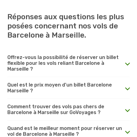
Réponses aux questions les plus
posées concernant nos vols de
Barcelone à Marseille.
Offrez-vous la possibilité de réserver un billet
flexible pour les vols reliant Barcelone à
Marseille ?
Quel est le prix moyen d'un billet Barcelone
Marseille ?
Comment trouver des vols pas chers de
Barcelone à Marseille sur GoVoyages ?
Quand est le meilleur moment pour réserver un
vol de Barcelone à Marseille ?