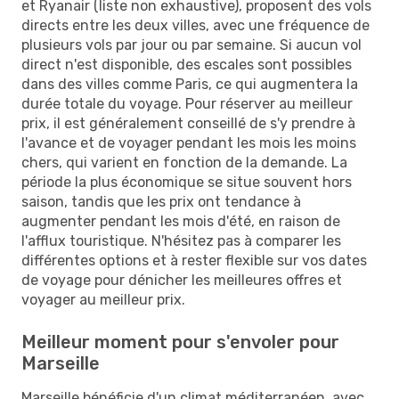
et Ryanair (liste non exhaustive), proposent des vols
directs entre les deux villes, avec une fréquence de
plusieurs vols par jour ou par semaine. Si aucun vol
direct n'est disponible, des escales sont possibles
dans des villes comme Paris, ce qui augmentera la
durée totale du voyage. Pour réserver au meilleur
prix, il est généralement conseillé de s'y prendre à
l'avance et de voyager pendant les mois les moins
chers, qui varient en fonction de la demande. La
période la plus économique se situe souvent hors
saison, tandis que les prix ont tendance à
augmenter pendant les mois d'été, en raison de
l'afflux touristique. N'hésitez pas à comparer les
différentes options et à rester flexible sur vos dates
de voyage pour dénicher les meilleures offres et
voyager au meilleur prix.
Meilleur moment pour s'envoler pour
Marseille
Marseille bénéficie d'un climat méditerranéen, avec