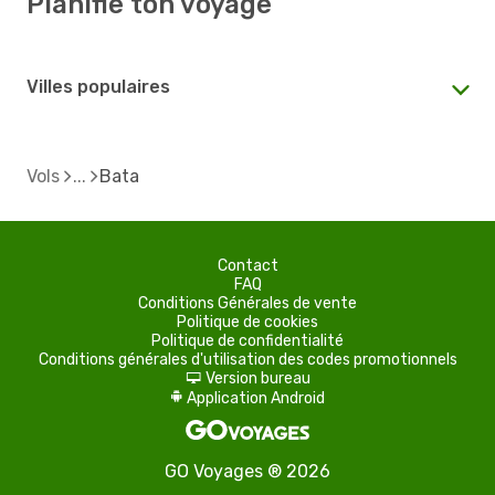
Planifie ton voyage
Villes populaires
Vols
Bata
Contact
FAQ
Conditions Générales de vente
Politique de cookies
Politique de confidentialité
Conditions générales d'utilisation des codes promotionnels
Version bureau
d
Application Android
A
GO Voyages ® 2026