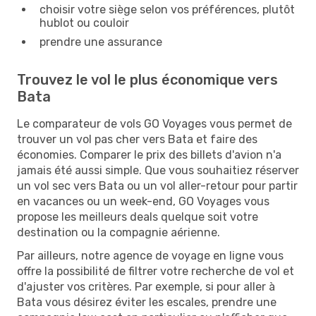
choisir votre siège selon vos préférences, plutôt
hublot ou couloir
prendre une assurance
Trouvez le vol le plus économique vers
Bata
Le comparateur de vols GO Voyages vous permet de
trouver un vol pas cher vers Bata et faire des
économies. Comparer le prix des billets d'avion n'a
jamais été aussi simple. Que vous souhaitiez réserver
un vol sec vers Bata ou un vol aller-retour pour partir
en vacances ou un week-end, GO Voyages vous
propose les meilleurs deals quelque soit votre
destination ou la compagnie aérienne.
Par ailleurs, notre agence de voyage en ligne vous
offre la possibilité de filtrer votre recherche de vol et
d'ajuster vos critères. Par exemple, si pour aller à
Bata vous désirez éviter les escales, prendre une