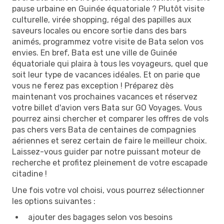
pause urbaine en Guinée équatoriale ? Plutôt visite
culturelle, virée shopping, régal des papilles aux
saveurs locales ou encore sortie dans des bars
animés, programmez votre visite de Bata selon vos
envies. En bref, Bata est une ville de Guinée
équatoriale qui plaira à tous les voyageurs, quel que
soit leur type de vacances idéales. Et on parie que
vous ne ferez pas exception ! Préparez dès
maintenant vos prochaines vacances et réservez
votre billet d'avion vers Bata sur GO Voyages. Vous
pourrez ainsi chercher et comparer les offres de vols
pas chers vers Bata de centaines de compagnies
aériennes et serez certain de faire le meilleur choix.
Laissez-vous guider par notre puissant moteur de
recherche et profitez pleinement de votre escapade
citadine !
Une fois votre vol choisi, vous pourrez sélectionner
les options suivantes :
ajouter des bagages selon vos besoins