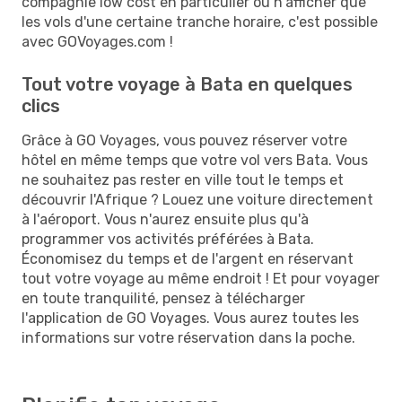
compagnie low cost en particulier ou n'afficher que
les vols d'une certaine tranche horaire, c'est possible
avec GOVoyages.com !
Tout votre voyage à Bata en quelques
clics
Grâce à GO Voyages, vous pouvez réserver votre
hôtel en même temps que votre vol vers Bata. Vous
ne souhaitez pas rester en ville tout le temps et
découvrir l'Afrique ? Louez une voiture directement
à l'aéroport. Vous n'aurez ensuite plus qu'à
programmer vos activités préférées à Bata.
Économisez du temps et de l'argent en réservant
tout votre voyage au même endroit ! Et pour voyager
en toute tranquilité, pensez à télécharger
l'application de GO Voyages. Vous aurez toutes les
informations sur votre réservation dans la poche.