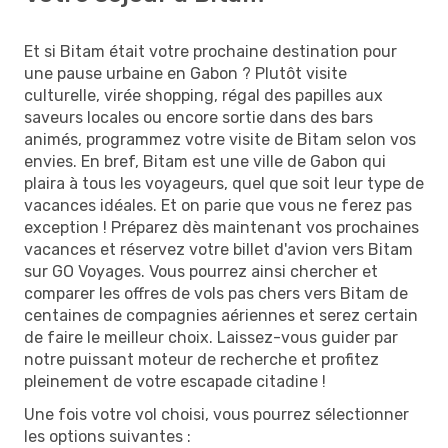
Et si Bitam était votre prochaine destination pour
une pause urbaine en Gabon ? Plutôt visite
culturelle, virée shopping, régal des papilles aux
saveurs locales ou encore sortie dans des bars
animés, programmez votre visite de Bitam selon vos
envies. En bref, Bitam est une ville de Gabon qui
plaira à tous les voyageurs, quel que soit leur type de
vacances idéales. Et on parie que vous ne ferez pas
exception ! Préparez dès maintenant vos prochaines
vacances et réservez votre billet d'avion vers Bitam
sur GO Voyages. Vous pourrez ainsi chercher et
comparer les offres de vols pas chers vers Bitam de
centaines de compagnies aériennes et serez certain
de faire le meilleur choix. Laissez-vous guider par
notre puissant moteur de recherche et profitez
pleinement de votre escapade citadine !
Une fois votre vol choisi, vous pourrez sélectionner
les options suivantes :