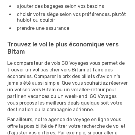
ajouter des bagages selon vos besoins
choisir votre siège selon vos préférences, plutôt
hublot ou couloir
prendre une assurance
Trouvez le vol le plus économique vers
Bitam
Le comparateur de vols GO Voyages vous permet de
trouver un vol pas cher vers Bitam et faire des
économies. Comparer le prix des billets d'avion n'a
jamais été aussi simple. Que vous souhaitiez réserver
un vol sec vers Bitam ou un vol aller-retour pour
partir en vacances ou un week-end, GO Voyages
vous propose les meilleurs deals quelque soit votre
destination ou la compagnie aérienne.
Par ailleurs, notre agence de voyage en ligne vous
offre la possibilité de filtrer votre recherche de vol et
d'ajuster vos critères. Par exemple, si pour aller à