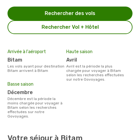
Rechercher des vols
Rechercher Vol + Hôtel
Arrivée à l'aéroport
Haute saison
Bitam
avril
Les vols ayant pour destination
avril est la période la plus
Bitam arrivent à Bitam
chargée pour voyager à Bitam
selon les recherches effectuées
sur notre Govoyages.
Basse saison
décembre
décembre est la période la
moins chargée pour voyager à
Bitam selon les recherches
effectuées sur notre
Govoyages.
Votre séjour à Bitam