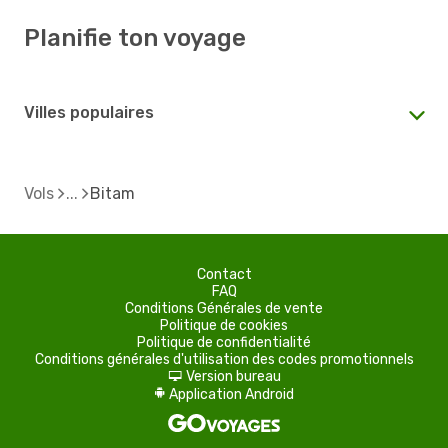
Planifie ton voyage
Villes populaires
Vols
Bitam
Contact
FAQ
Conditions Générales de vente
Politique de cookies
Politique de confidentialité
Conditions générales d'utilisation des codes promotionnels
Version bureau
d
Application Android
A