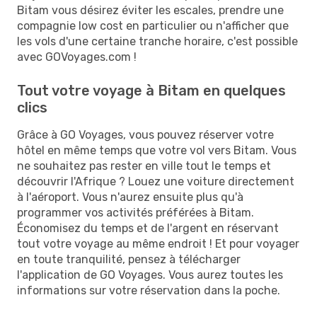
Bitam vous désirez éviter les escales, prendre une
compagnie low cost en particulier ou n'afficher que
les vols d'une certaine tranche horaire, c'est possible
avec GOVoyages.com !
Tout votre voyage à Bitam en quelques
clics
Grâce à GO Voyages, vous pouvez réserver votre
hôtel en même temps que votre vol vers Bitam. Vous
ne souhaitez pas rester en ville tout le temps et
découvrir l'Afrique ? Louez une voiture directement
à l'aéroport. Vous n'aurez ensuite plus qu'à
programmer vos activités préférées à Bitam.
Économisez du temps et de l'argent en réservant
tout votre voyage au même endroit ! Et pour voyager
en toute tranquilité, pensez à télécharger
l'application de GO Voyages. Vous aurez toutes les
informations sur votre réservation dans la poche.