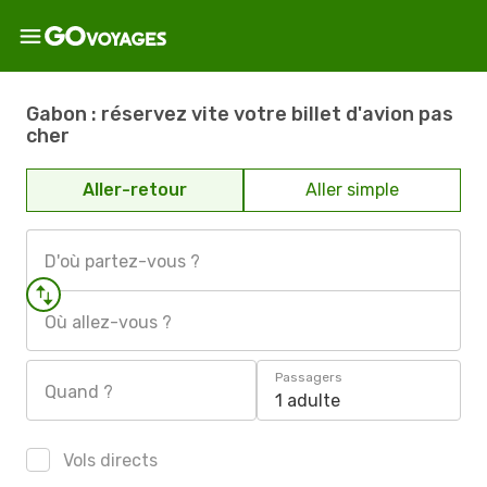
Gabon : réservez vite votre billet d'avion pas
cher
Aller-retour
Aller simple
D'où partez-vous ?
Où allez-vous ?
Passagers
Quand ?
1 adulte
Vols directs