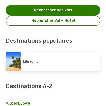
Rechercher des vols
Rechercher Vol + Hôtel
Destinations populaires
Libreville
Destinations A-Z
A
Akieni
Alowe