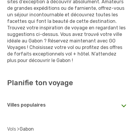
sites d’exception à découvrir absolument. Amateurs
de grandes expéditions ou de farniente, offrez-vous
un séjour incontournable et découvrez toutes les
facettes qui font la beauté de cette destination.
Trouvez votre inspiration de voyage en regardant les
suggestions ci-dessus. Vous avez trouvé votre ville
idéale au Gabon ? Réservez maintenant avec GO
Voyages ! Choisissez votre vol ou profitez des offres
de forfaits exceptionnels vol + hôtel. N’attendez
plus pour découvrir le Gabon !
Planifie ton voyage
Villes populaires
Vols
Gabon