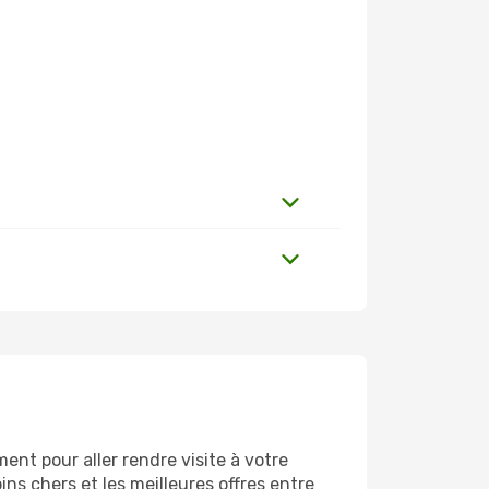
nt pour aller rendre visite à votre
ns chers et les meilleures offres entre