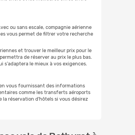
Avec ou sans escale, compagnie aérienne
ges vous permet de filtrer votre recherche
ennes et trouver le meilleur prix pour le
 permettra de réserver au prix le plus bas.
ui s’adaptera le mieux à vos exigences.
 en vous fournissant des informations
entaires comme les transferts aéroports
 la réservation d'hôtels si vous désirez