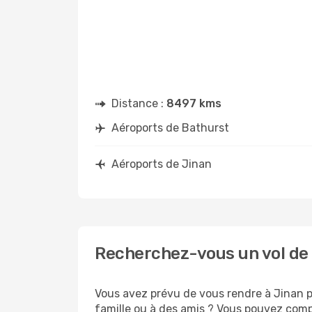
Distance :
8497 kms
Aéroports de Bathurst
Aéroports de Jinan
Recherchez-vous un vol de 
Vous avez prévu de vous rendre à Jinan po
famille ou à des amis ? Vous pouvez compt