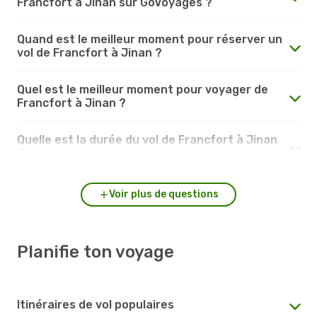
Francfort à Jinan sur GoVoyages ?
Quand est le meilleur moment pour réserver un
vol de Francfort à Jinan ?
Quel est le meilleur moment pour voyager de
Francfort à Jinan ?
Quelle est la durée du vol de Francfort à Jinan
?
Voir plus de questions
Planifie ton voyage
Itinéraires de vol populaires