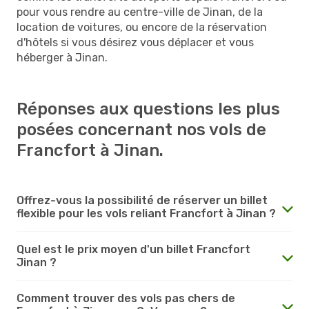
pour vous rendre au centre-ville de Jinan, de la
location de voitures, ou encore de la réservation
d'hôtels si vous désirez vous déplacer et vous
héberger à Jinan.
Réponses aux questions les plus
posées concernant nos vols de
Francfort à Jinan.
Offrez-vous la possibilité de réserver un billet
flexible pour les vols reliant Francfort à Jinan ?
Quel est le prix moyen d'un billet Francfort
Jinan ?
Comment trouver des vols pas chers de