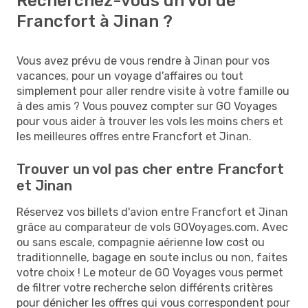
Recherchez-vous un vol de
Francfort à Jinan ?
Vous avez prévu de vous rendre à Jinan pour vos
vacances, pour un voyage d'affaires ou tout
simplement pour aller rendre visite à votre famille ou
à des amis ? Vous pouvez compter sur GO Voyages
pour vous aider à trouver les vols les moins chers et
les meilleures offres entre Francfort et Jinan.
Trouver un vol pas cher entre Francfort
et Jinan
Réservez vos billets d'avion entre Francfort et Jinan
grâce au comparateur de vols GOVoyages.com. Avec
ou sans escale, compagnie aérienne low cost ou
traditionnelle, bagage en soute inclus ou non, faites
votre choix ! Le moteur de GO Voyages vous permet
de filtrer votre recherche selon différents critères
pour dénicher les offres qui vous correspondent pour