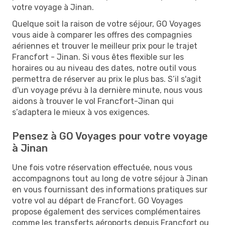
votre voyage à Jinan.
Quelque soit la raison de votre séjour, GO Voyages
vous aide à comparer les offres des compagnies
aériennes et trouver le meilleur prix pour le trajet
Francfort - Jinan. Si vous êtes flexible sur les
horaires ou au niveau des dates, notre outil vous
permettra de réserver au prix le plus bas. S’il s'agit
d'un voyage prévu à la dernière minute, nous vous
aidons à trouver le vol Francfort-Jinan qui
s’adaptera le mieux à vos exigences.
Pensez à GO Voyages pour votre voyage
à Jinan
Une fois votre réservation effectuée, nous vous
accompagnons tout au long de votre séjour à Jinan
en vous fournissant des informations pratiques sur
votre vol au départ de Francfort. GO Voyages
propose également des services complémentaires
comme les transferts aéroports depuis Francfort ou