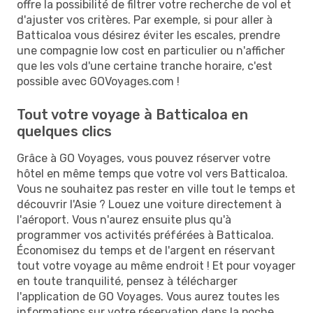
offre la possibilité de filtrer votre recherche de vol et
d'ajuster vos critères. Par exemple, si pour aller à
Batticaloa vous désirez éviter les escales, prendre
une compagnie low cost en particulier ou n'afficher
que les vols d'une certaine tranche horaire, c'est
possible avec GOVoyages.com !
Tout votre voyage à Batticaloa en
quelques clics
Grâce à GO Voyages, vous pouvez réserver votre
hôtel en même temps que votre vol vers Batticaloa.
Vous ne souhaitez pas rester en ville tout le temps et
découvrir l'Asie ? Louez une voiture directement à
l'aéroport. Vous n'aurez ensuite plus qu'à
programmer vos activités préférées à Batticaloa.
Économisez du temps et de l'argent en réservant
tout votre voyage au même endroit ! Et pour voyager
en toute tranquilité, pensez à télécharger
l'application de GO Voyages. Vous aurez toutes les
informations sur votre réservation dans la poche.