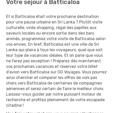
Votre séjour à Batticaloa
Et si Batticaloa était votre prochaine destination
pour une pause urbaine en Sri Lanka ? Plutôt visite
culturelle, virée shopping, régal des papilles aux
saveurs locales ou encore sortie dans des bars
animés, programmez votre visite de Batticaloa selon
vos envies. En bref, Batticaloa est une ville de Sri
Lanka qui plaira à tous les voyageurs, quel que soit
leur type de vacances idéales. Et on parie que vous
ne ferez pas exception ! Préparez dès maintenant
vos prochaines vacances et réservez votre billet
d'avion vers Batticaloa sur GO Voyages. Vous pourrez
ainsi chercher et comparer les offres de vols pas
chers vers Batticaloa de centaines de compagnies
aériennes et serez certain de faire le meilleur choix.
Laissez-vous guider par notre puissant moteur de
recherche et profitez pleinement de votre escapade
citadine !