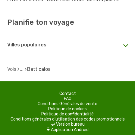
Planifie ton voyage
Villes populaires
Vols
Batticaloa
Contact
FAQ
Conditions Générales de vente
Politique de cookies
Politique de confidentialité
Conditions générales d'utilisation des codes promotionnels
Version bureau
d
Application Android
A