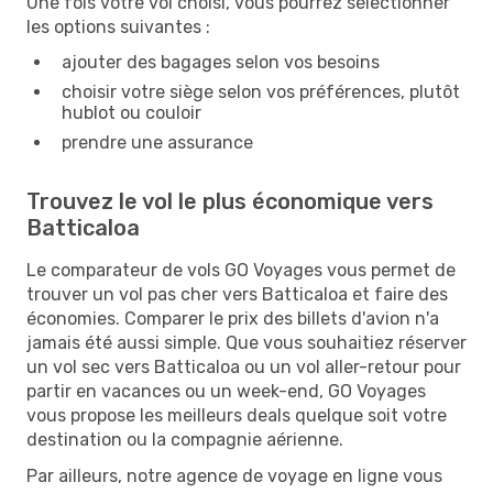
Une fois votre vol choisi, vous pourrez sélectionner
les options suivantes :
ajouter des bagages selon vos besoins
choisir votre siège selon vos préférences, plutôt
hublot ou couloir
prendre une assurance
Trouvez le vol le plus économique vers
Batticaloa
Le comparateur de vols GO Voyages vous permet de
trouver un vol pas cher vers Batticaloa et faire des
économies. Comparer le prix des billets d'avion n'a
jamais été aussi simple. Que vous souhaitiez réserver
un vol sec vers Batticaloa ou un vol aller-retour pour
partir en vacances ou un week-end, GO Voyages
vous propose les meilleurs deals quelque soit votre
destination ou la compagnie aérienne.
Par ailleurs, notre agence de voyage en ligne vous