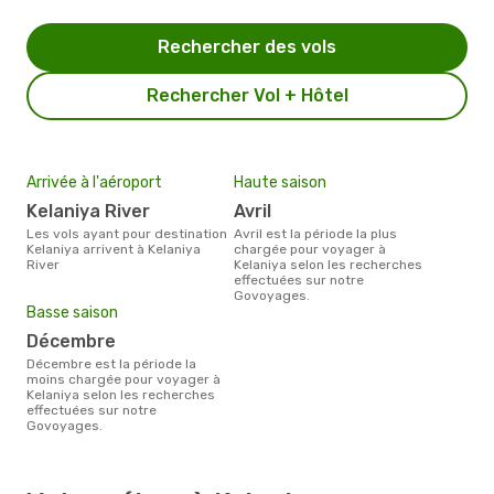
Rechercher des vols
Rechercher Vol + Hôtel
Arrivée à l'aéroport
Haute saison
Kelaniya River
avril
Les vols ayant pour destination
avril est la période la plus
Kelaniya arrivent à Kelaniya
chargée pour voyager à
River
Kelaniya selon les recherches
effectuées sur notre
Govoyages.
Basse saison
décembre
décembre est la période la
moins chargée pour voyager à
Kelaniya selon les recherches
effectuées sur notre
Govoyages.