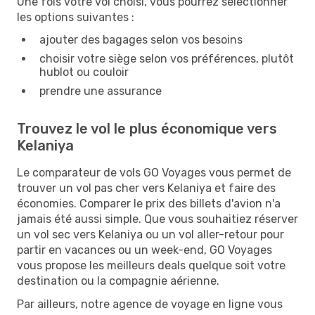
Une fois votre vol choisi, vous pourrez sélectionner
les options suivantes :
ajouter des bagages selon vos besoins
choisir votre siège selon vos préférences, plutôt
hublot ou couloir
prendre une assurance
Trouvez le vol le plus économique vers
Kelaniya
Le comparateur de vols GO Voyages vous permet de
trouver un vol pas cher vers Kelaniya et faire des
économies. Comparer le prix des billets d'avion n'a
jamais été aussi simple. Que vous souhaitiez réserver
un vol sec vers Kelaniya ou un vol aller-retour pour
partir en vacances ou un week-end, GO Voyages
vous propose les meilleurs deals quelque soit votre
destination ou la compagnie aérienne.
Par ailleurs, notre agence de voyage en ligne vous