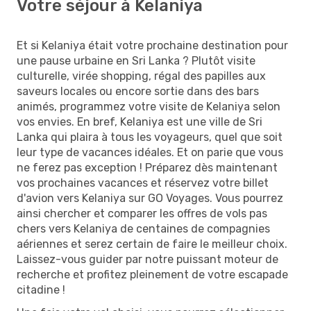
Votre séjour à Kelaniya
Et si Kelaniya était votre prochaine destination pour
une pause urbaine en Sri Lanka ? Plutôt visite
culturelle, virée shopping, régal des papilles aux
saveurs locales ou encore sortie dans des bars
animés, programmez votre visite de Kelaniya selon
vos envies. En bref, Kelaniya est une ville de Sri
Lanka qui plaira à tous les voyageurs, quel que soit
leur type de vacances idéales. Et on parie que vous
ne ferez pas exception ! Préparez dès maintenant
vos prochaines vacances et réservez votre billet
d'avion vers Kelaniya sur GO Voyages. Vous pourrez
ainsi chercher et comparer les offres de vols pas
chers vers Kelaniya de centaines de compagnies
aériennes et serez certain de faire le meilleur choix.
Laissez-vous guider par notre puissant moteur de
recherche et profitez pleinement de votre escapade
citadine !