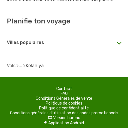
Planifie ton voyage
Villes populaires
Vols
Kelaniya
Contact
FAQ
Conditions Générales de vente
Politique de cookies
Politique de confidentialité
Conditions générales d'utilisation des codes promotionnels
Version bureau
d
Application Android
A