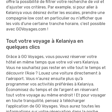
offre la possibilité de filtrer votre recherche de vol et
d'ajuster vos critères. Par exemple, si pour aller à
Kelaniya vous désirez éviter les escales, prendre une
compagnie low cost en particulier ou n'afficher que
les vols d'une certaine tranche horaire, c'est possible
avec GOVoyages.com !
Tout votre voyage à Kelaniya en
quelques clics
Grâce à GO Voyages, vous pouvez réserver votre
hôtel en même temps que votre vol vers Kelaniya.
Vous ne souhaitez pas rester en ville tout le temps et
découvrir l'Asie ? Louez une voiture directement à
l'aéroport. Vous n'aurez ensuite plus qu'à
programmer vos activités préférées à Kelaniya.
Économisez du temps et de l'argent en réservant
tout votre voyage au même endroit ! Et pour voyager
en toute tranquilité, pensez à télécharger
l'application de GO Voyages. Vous aurez toutes les
informations sur votre réservation dans la poche.