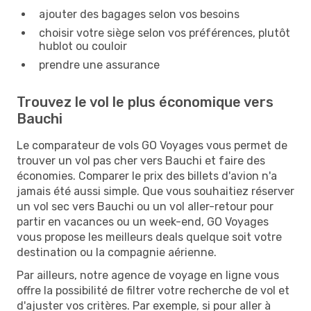
ajouter des bagages selon vos besoins
choisir votre siège selon vos préférences, plutôt
hublot ou couloir
prendre une assurance
Trouvez le vol le plus économique vers
Bauchi
Le comparateur de vols GO Voyages vous permet de
trouver un vol pas cher vers Bauchi et faire des
économies. Comparer le prix des billets d'avion n'a
jamais été aussi simple. Que vous souhaitiez réserver
un vol sec vers Bauchi ou un vol aller-retour pour
partir en vacances ou un week-end, GO Voyages
vous propose les meilleurs deals quelque soit votre
destination ou la compagnie aérienne.
Par ailleurs, notre agence de voyage en ligne vous
offre la possibilité de filtrer votre recherche de vol et
d'ajuster vos critères. Par exemple, si pour aller à