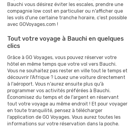
Bauchi vous désirez éviter les escales, prendre une
compagnie low cost en particulier ou n'afficher que
les vols d'une certaine tranche horaire, c'est possible
avec GOVoyages.com !
Tout votre voyage à Bauchi en quelques
clics
Grâce à GO Voyages, vous pouvez réserver votre
hôtel en même temps que votre vol vers Bauchi.
Vous ne souhaitez pas rester en ville tout le temps et
découvrir l'Afrique ? Louez une voiture directement
à l'aéroport. Vous n'aurez ensuite plus qu'à
programmer vos activités préférées à Bauchi.
Économisez du temps et de l'argent en réservant
tout votre voyage au même endroit ! Et pour voyager
en toute tranquilité, pensez à télécharger
l'application de GO Voyages. Vous aurez toutes les
informations sur votre réservation dans la poche.