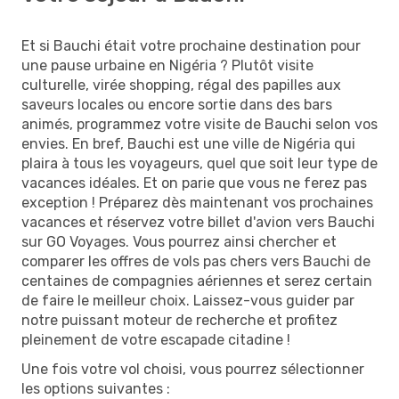
Et si Bauchi était votre prochaine destination pour
une pause urbaine en Nigéria ? Plutôt visite
culturelle, virée shopping, régal des papilles aux
saveurs locales ou encore sortie dans des bars
animés, programmez votre visite de Bauchi selon vos
envies. En bref, Bauchi est une ville de Nigéria qui
plaira à tous les voyageurs, quel que soit leur type de
vacances idéales. Et on parie que vous ne ferez pas
exception ! Préparez dès maintenant vos prochaines
vacances et réservez votre billet d'avion vers Bauchi
sur GO Voyages. Vous pourrez ainsi chercher et
comparer les offres de vols pas chers vers Bauchi de
centaines de compagnies aériennes et serez certain
de faire le meilleur choix. Laissez-vous guider par
notre puissant moteur de recherche et profitez
pleinement de votre escapade citadine !
Une fois votre vol choisi, vous pourrez sélectionner
les options suivantes :