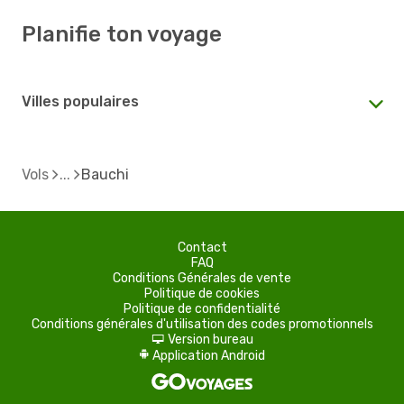
Planifie ton voyage
Villes populaires
Vols
Bauchi
Contact
FAQ
Conditions Générales de vente
Politique de cookies
Politique de confidentialité
Conditions générales d'utilisation des codes promotionnels
Version bureau
d
Application Android
A