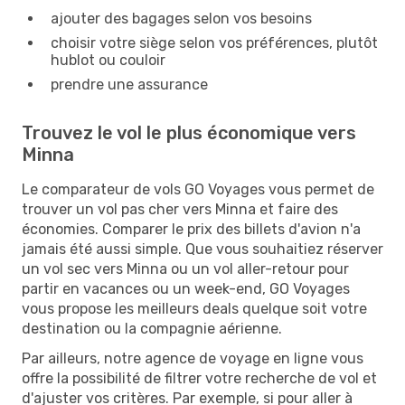
ajouter des bagages selon vos besoins
choisir votre siège selon vos préférences, plutôt
hublot ou couloir
prendre une assurance
Trouvez le vol le plus économique vers
Minna
Le comparateur de vols GO Voyages vous permet de
trouver un vol pas cher vers Minna et faire des
économies. Comparer le prix des billets d'avion n'a
jamais été aussi simple. Que vous souhaitiez réserver
un vol sec vers Minna ou un vol aller-retour pour
partir en vacances ou un week-end, GO Voyages
vous propose les meilleurs deals quelque soit votre
destination ou la compagnie aérienne.
Par ailleurs, notre agence de voyage en ligne vous
offre la possibilité de filtrer votre recherche de vol et
d'ajuster vos critères. Par exemple, si pour aller à