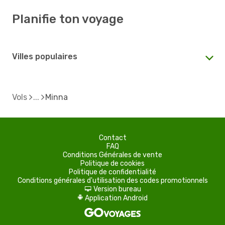
Planifie ton voyage
Villes populaires
Vols
Minna
Contact
FAQ
Conditions Générales de vente
Politique de cookies
Politique de confidentialité
Conditions générales d'utilisation des codes promotionnels
Version bureau
d
Application Android
A