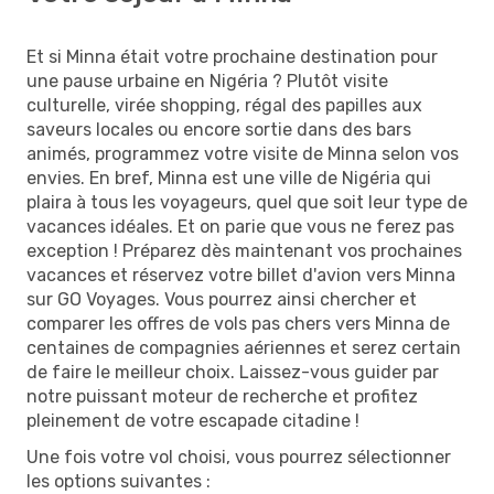
Et si Minna était votre prochaine destination pour
une pause urbaine en Nigéria ? Plutôt visite
culturelle, virée shopping, régal des papilles aux
saveurs locales ou encore sortie dans des bars
animés, programmez votre visite de Minna selon vos
envies. En bref, Minna est une ville de Nigéria qui
plaira à tous les voyageurs, quel que soit leur type de
vacances idéales. Et on parie que vous ne ferez pas
exception ! Préparez dès maintenant vos prochaines
vacances et réservez votre billet d'avion vers Minna
sur GO Voyages. Vous pourrez ainsi chercher et
comparer les offres de vols pas chers vers Minna de
centaines de compagnies aériennes et serez certain
de faire le meilleur choix. Laissez-vous guider par
notre puissant moteur de recherche et profitez
pleinement de votre escapade citadine !
Une fois votre vol choisi, vous pourrez sélectionner
les options suivantes :