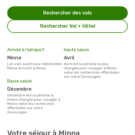
Rechercher des vols
Rechercher Vol + Hôtel
Arrivée à l'aéroport
Haute saison
Minna
avril
Les vols ayant pour destination
avril est la période la plus
Minna arrivent à Minna
chargée pour voyager à Minna
selon les recherches effectuées
sur notre Govoyages.
Basse saison
décembre
décembre est la période la
moins chargée pour voyager à
Minna selon les recherches
effectuées sur notre
Govoyages.
Votre séjour à Minna