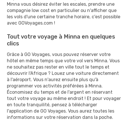
Minna vous désirez éviter les escales, prendre une
compagnie low cost en particulier ou n'afficher que
les vols d'une certaine tranche horaire, c'est possible
avec GOVoyages.com !
Tout votre voyage à Minna en quelques
clics
Grâce à GO Voyages, vous pouvez réserver votre
hôtel en même temps que votre vol vers Minna. Vous
ne souhaitez pas rester en ville tout le temps et
découvrir l'Afrique ? Louez une voiture directement
à l'aéroport. Vous n'aurez ensuite plus qu'à
programmer vos activités préférées à Minna.
Économisez du temps et de l'argent en réservant
tout votre voyage au même endroit ! Et pour voyager
en toute tranquilité, pensez à télécharger
l'application de GO Voyages. Vous aurez toutes les
informations sur votre réservation dans la poche.