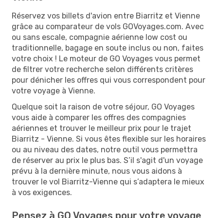
Réservez vos billets d'avion entre Biarritz et Vienne
grâce au comparateur de vols GOVoyages.com. Avec
ou sans escale, compagnie aérienne low cost ou
traditionnelle, bagage en soute inclus ou non, faites
votre choix ! Le moteur de GO Voyages vous permet
de filtrer votre recherche selon différents critères
pour dénicher les offres qui vous correspondent pour
votre voyage à Vienne.
Quelque soit la raison de votre séjour, GO Voyages
vous aide à comparer les offres des compagnies
aériennes et trouver le meilleur prix pour le trajet
Biarritz - Vienne. Si vous êtes flexible sur les horaires
ou au niveau des dates, notre outil vous permettra
de réserver au prix le plus bas. S’il s'agit d'un voyage
prévu à la dernière minute, nous vous aidons à
trouver le vol Biarritz-Vienne qui s’adaptera le mieux
à vos exigences.
Pensez à GO Voyages pour votre voyage