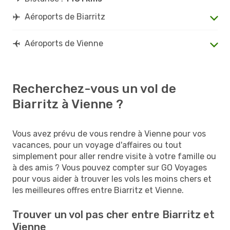
Aéroports de Biarritz
Aéroports de Vienne
Recherchez-vous un vol de
Biarritz à Vienne ?
Vous avez prévu de vous rendre à Vienne pour vos
vacances, pour un voyage d'affaires ou tout
simplement pour aller rendre visite à votre famille ou
à des amis ? Vous pouvez compter sur GO Voyages
pour vous aider à trouver les vols les moins chers et
les meilleures offres entre Biarritz et Vienne.
Trouver un vol pas cher entre Biarritz et
Vienne