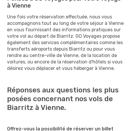
à Vienne
Une fois votre réservation effectuée, nous vous
accompagnons tout au long de votre séjour à Vienne
en vous fournissant des informations pratiques sur
votre vol au départ de Biarritz. GO Voyages propose
également des services complémentaires comme les
transferts aéroports depuis Biarritz ou pour vous
rendre au centre-ville de Vienne, de la location de
voitures, ou encore de la réservation d'hôtels si vous
désirez vous déplacer et vous héberger à Vienne.
Réponses aux questions les plus
posées concernant nos vols de
Biarritz à Vienne.
Offrez-vous la possibilité de réserver un billet