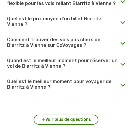
flexible pour les vols reliant Biarritz à Vienne ?
Quel est le prix moyen d'un billet Biarritz
Vienne ?
Comment trouver des vols pas chers de
Biarritz à Vienne sur GoVoyages ?
Quand est le meilleur moment pour réserver un
vol de Biarritz à Vienne ?
Quel est le meilleur moment pour voyager de
Biarritz à Vienne ?
Quelle est la durée du vol de Biarritz à Vienne ?
Voir plus de questions