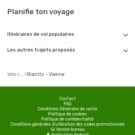
Planifie ton voyage
Itinéraires de vol populaires
Les autres trajets proposés
Vols
Biarritz - Vienne
Contact
FAQ
Conditions Générales de vente
Politique de cookies
Politique de confidentialité
Conditions générales d'utilisation des codes promotionnels
Version bureau
d
Application Android
A