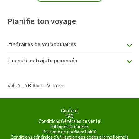
Planifie ton voyage
Itinéraires de vol populaires
Les autres trajets proposés
Vols
Bilbao - Vienne
Contact
FAQ
Conditions Générales de vente
Politique de cookies
Politique de confidentialité
Conditions générales d'utilisation des codes promotionnels