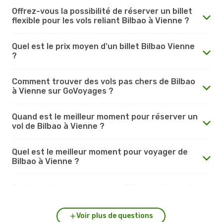
Offrez-vous la possibilité de réserver un billet
flexible pour les vols reliant Bilbao à Vienne ?
Quel est le prix moyen d'un billet Bilbao Vienne
?
Comment trouver des vols pas chers de Bilbao
à Vienne sur GoVoyages ?
Quand est le meilleur moment pour réserver un
vol de Bilbao à Vienne ?
Quel est le meilleur moment pour voyager de
Bilbao à Vienne ?
Quelle est la durée du vol de Bilbao à Vienne ?
Voir plus de questions