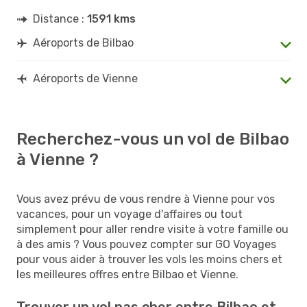
Distance :
1591 kms
Aéroports de Bilbao
Aéroports de Vienne
Recherchez-vous un vol de Bilbao
à Vienne ?
Vous avez prévu de vous rendre à Vienne pour vos
vacances, pour un voyage d'affaires ou tout
simplement pour aller rendre visite à votre famille ou
à des amis ? Vous pouvez compter sur GO Voyages
pour vous aider à trouver les vols les moins chers et
les meilleures offres entre Bilbao et Vienne.
Trouver un vol pas cher entre Bilbao et