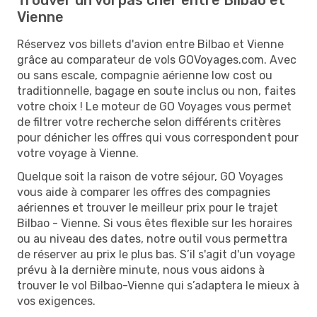
Vienne
Réservez vos billets d'avion entre Bilbao et Vienne
grâce au comparateur de vols GOVoyages.com. Avec
ou sans escale, compagnie aérienne low cost ou
traditionnelle, bagage en soute inclus ou non, faites
votre choix ! Le moteur de GO Voyages vous permet
de filtrer votre recherche selon différents critères
pour dénicher les offres qui vous correspondent pour
votre voyage à Vienne.
Quelque soit la raison de votre séjour, GO Voyages
vous aide à comparer les offres des compagnies
aériennes et trouver le meilleur prix pour le trajet
Bilbao - Vienne. Si vous êtes flexible sur les horaires
ou au niveau des dates, notre outil vous permettra
de réserver au prix le plus bas. S’il s'agit d'un voyage
prévu à la dernière minute, nous vous aidons à
trouver le vol Bilbao-Vienne qui s’adaptera le mieux à
vos exigences.