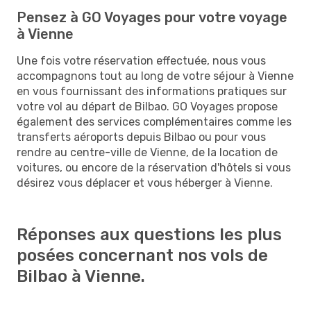
Pensez à GO Voyages pour votre voyage
à Vienne
Une fois votre réservation effectuée, nous vous
accompagnons tout au long de votre séjour à Vienne
en vous fournissant des informations pratiques sur
votre vol au départ de Bilbao. GO Voyages propose
également des services complémentaires comme les
transferts aéroports depuis Bilbao ou pour vous
rendre au centre-ville de Vienne, de la location de
voitures, ou encore de la réservation d'hôtels si vous
désirez vous déplacer et vous héberger à Vienne.
Réponses aux questions les plus
posées concernant nos vols de
Bilbao à Vienne.