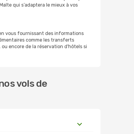
Malte qui s’adaptera le mieux à vos
 en vous fournissant des informations
lémentaires comme les transferts
 ou encore de la réservation d'hôtels si
nos vols de