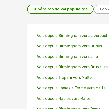
Itinéraires de vol populaires
Les 
Vols depuis Birmingham vers Liverpool
Vols depuis Birmingham vers Dublin
Vols depuis Birmingham vers Lille
Vols depuis Birmingham vers Bruxelles
Vols depuis Trapani vers Malte
Vols depuis Lamezia Terme vers Malte
Vols depuis Naples vers Malte
Vols depuis Birmingham vers Rome