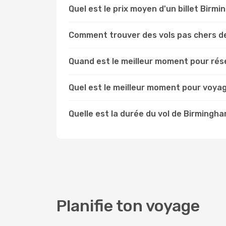
Quel est le prix moyen d'un billet Birm
Comment trouver des vols pas chers d
Quand est le meilleur moment pour rés
Quel est le meilleur moment pour voya
Quelle est la durée du vol de Birmingha
Planifie ton voyage