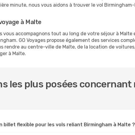
ernière minute, nous vous aidons à trouver le vol Birmingham-
voyage à Malte
us vous accompagnons tout au long de votre séjour à Malte
rmingham. GO Voyages propose également des services comp
rendre au centre-ville de Malte, de la location de voitures,
ger à Malte.
s les plus posées concernant 
 billet flexible pour les vols reliant Birmingham à Malte ?