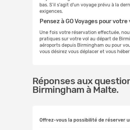
bas. S’il s'agit d'un voyage prévu à la d
exigences.
Pensez à GO Voyages pour votre 
Une fois votre réservation effectuée, no
pratiques sur votre vol au départ de Bi
aéroports depuis Birmingham ou pour vous 
vous désirez vous déplacer et vous héber
Réponses aux question
Birmingham à Malte.
Offrez-vous la possibilité de réserver un