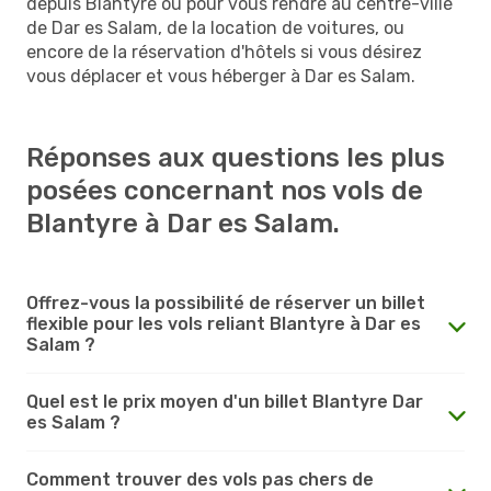
depuis Blantyre ou pour vous rendre au centre-ville
de Dar es Salam, de la location de voitures, ou
encore de la réservation d'hôtels si vous désirez
vous déplacer et vous héberger à Dar es Salam.
Réponses aux questions les plus
posées concernant nos vols de
Blantyre à Dar es Salam.
Offrez-vous la possibilité de réserver un billet
flexible pour les vols reliant Blantyre à Dar es
Salam ?
Quel est le prix moyen d'un billet Blantyre Dar
es Salam ?
Comment trouver des vols pas chers de