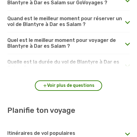
Blantyre à Dar es Salam sur GoVoyages ?
Quand est le meilleur moment pour réserver un
vol de Blantyre à Dar es Salam ?
Quel est le meilleur moment pour voyager de
Blantyre à Dar es Salam ?
Quelle est la durée du vol de Blantyre à Dar es
Salam ?
Voir plus de questions
Planifie ton voyage
Itinéraires de vol populaires