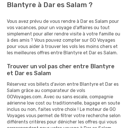
Blantyre à Dar es Salam ?
Vous avez prévu de vous rendre à Dar es Salam pour
vos vacances, pour un voyage d'affaires ou tout
simplement pour aller rendre visite à votre famille ou
à des amis ? Vous pouvez compter sur GO Voyages
pour vous aider à trouver les vols les moins chers et
les meilleures offres entre Blantyre et Dar es Salam.
Trouver un vol pas cher entre Blantyre
et Dar es Salam
Réservez vos billets d'avion entre Blantyre et Dar es
Salam grâce au comparateur de vols
GOVoyages.com. Avec ou sans escale, compagnie
aérienne low cost ou traditionnelle, bagage en soute
inclus ou non, faites votre choix ! Le moteur de GO
Voyages vous permet de filtrer votre recherche selon
différents critères pour dénicher les offres qui vous