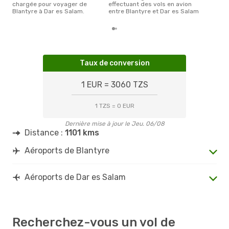
chargée pour voyager de
effectuant des vols en avion
Blantyre à Dar es Salam.
entre Blantyre et Dar es Salam
Taux de conversion
1 EUR = 3060 TZS
1 TZS = 0 EUR
Dernière mise à jour le Jeu. 06/08
Distance :
1101 kms
Aéroports de Blantyre
Aéroports de Dar es Salam
Recherchez-vous un vol de