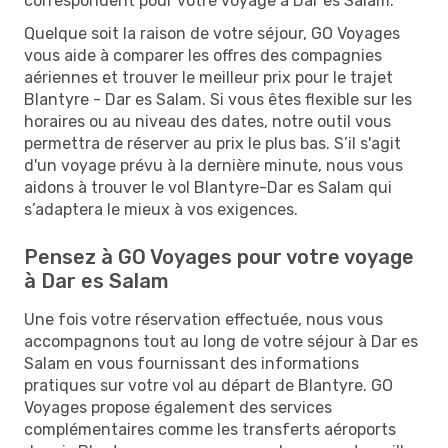
correspondent pour votre voyage à Dar es Salam.
Quelque soit la raison de votre séjour, GO Voyages
vous aide à comparer les offres des compagnies
aériennes et trouver le meilleur prix pour le trajet
Blantyre - Dar es Salam. Si vous êtes flexible sur les
horaires ou au niveau des dates, notre outil vous
permettra de réserver au prix le plus bas. S’il s'agit
d'un voyage prévu à la dernière minute, nous vous
aidons à trouver le vol Blantyre-Dar es Salam qui
s’adaptera le mieux à vos exigences.
Pensez à GO Voyages pour votre voyage
à Dar es Salam
Une fois votre réservation effectuée, nous vous
accompagnons tout au long de votre séjour à Dar es
Salam en vous fournissant des informations
pratiques sur votre vol au départ de Blantyre. GO
Voyages propose également des services
complémentaires comme les transferts aéroports