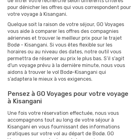
de filtrer votre recherche selon différents critères
pour dénicher les offres qui vous correspondent pour
votre voyage à Kisangani.
Quelque soit la raison de votre séjour, GO Voyages
vous aide à comparer les offres des compagnies
aériennes et trouver le meilleur prix pour le trajet
Bodø - Kisangani. Si vous êtes flexible sur les
horaires ou au niveau des dates, notre outil vous
permettra de réserver au prix le plus bas. S’il s'agit
d'un voyage prévu à la dernière minute, nous vous
aidons à trouver le vol Bodø-Kisangani qui
s’adaptera le mieux à vos exigences.
Pensez à GO Voyages pour votre voyage
à Kisangani
Une fois votre réservation effectuée, nous vous
accompagnons tout au long de votre séjour à
Kisangani en vous fournissant des informations
pratiques sur votre vol au départ de Bodø. GO