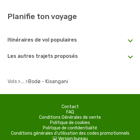
Planifie ton voyage
Itinéraires de vol populaires
Les autres trajets proposés
Vols
Bodø - Kisangani
Contact
FAQ
Conditions Générales de vente
Politique de cookies
Politique de confidentialité
Conditions générales d'utilisation des codes promotionnels
Version bureau
d