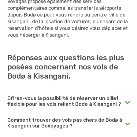
Voyages propose également des services
complémentaires comme les transferts aéroports
depuis Bodø ou pour vous rendre au centre-ville de
Kisangani, de la location de voitures, ou encore de la
réservation d'hôtels si vous désirez vous déplacer et
vous héberger à Kisangani.
Réponses aux questions les plus
posées concernant nos vols de
Bodø à Kisangani.
Offrez-vous la possibilité de réserver un billet
flexible pour les vols reliant Bodø à Kisangani ?
Comment trouver des vols pas chers de Bodø à
Kisangani sur GoVoyages ?