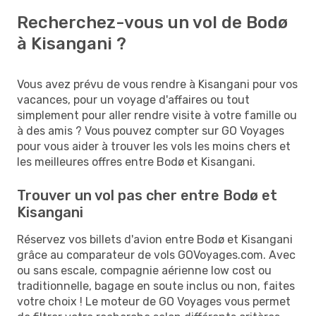
Recherchez-vous un vol de Bodø
à Kisangani ?
Vous avez prévu de vous rendre à Kisangani pour vos
vacances, pour un voyage d'affaires ou tout
simplement pour aller rendre visite à votre famille ou
à des amis ? Vous pouvez compter sur GO Voyages
pour vous aider à trouver les vols les moins chers et
les meilleures offres entre Bodø et Kisangani.
Trouver un vol pas cher entre Bodø et
Kisangani
Réservez vos billets d'avion entre Bodø et Kisangani
grâce au comparateur de vols GOVoyages.com. Avec
ou sans escale, compagnie aérienne low cost ou
traditionnelle, bagage en soute inclus ou non, faites
votre choix ! Le moteur de GO Voyages vous permet