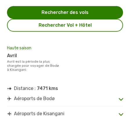
Rechercher des vols
Rechercher Vol + Hôtel
Haute saison
avril
avril est la période la plus
chargée pour voyager de Bodø
à Kisangani.
Distance :
7471 kms
Aéroports de Bodø
Aéroports de Kisangani