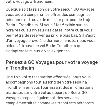
votre voyage à Trondheim.
Quelque soit la raison de votre séjour, GO Voyages
vous aide à comparer les offres des compagnies
aériennes et trouver le meilleur prix pour le trajet
Bodø - Trondheim. Si vous êtes flexible sur les
horaires ou au niveau des dates, notre outil vous
permettra de réserver au prix le plus bas. S’il s'agit
d'un voyage prévu à la dernière minute, nous vous
aidons à trouver le vol Bodø-Trondheim qui
s’adaptera le mieux à vos exigences.
Pensez à GO Voyages pour votre voyage
à Trondheim
Une fois votre réservation effectuée, nous vous
accompagnons tout au long de votre séjour à
Trondheim en vous fournissant des informations
pratiques sur votre vol au départ de Bodø. GO
Voyages propose également des services
complémentaires comme les transferts aéroports