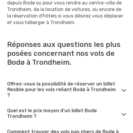
depuis Bodø ou pour vous rendre au centre-ville de
Trondheim, de la location de voitures, ou encore de
la réservation d'hôtels si vous désirez vous déplacer
et vous héberger à Trondheim.
Réponses aux questions les plus
posées concernant nos vols de
Bodø à Trondheim.
Offrez-vous la possibilité de réserver un billet
flexible pour les vols reliant Bodø à Trondheim
?
Quel est le prix moyen d'un billet Bodø
Trondheim ?
Comment trouver des vols pas chers de Bodø à