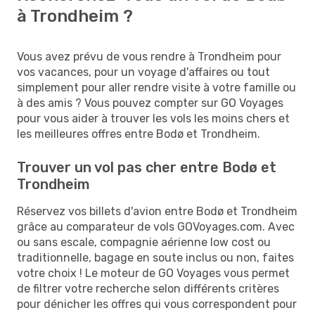
à Trondheim ?
Vous avez prévu de vous rendre à Trondheim pour
vos vacances, pour un voyage d'affaires ou tout
simplement pour aller rendre visite à votre famille ou
à des amis ? Vous pouvez compter sur GO Voyages
pour vous aider à trouver les vols les moins chers et
les meilleures offres entre Bodø et Trondheim.
Trouver un vol pas cher entre Bodø et
Trondheim
Réservez vos billets d'avion entre Bodø et Trondheim
grâce au comparateur de vols GOVoyages.com. Avec
ou sans escale, compagnie aérienne low cost ou
traditionnelle, bagage en soute inclus ou non, faites
votre choix ! Le moteur de GO Voyages vous permet
de filtrer votre recherche selon différents critères
pour dénicher les offres qui vous correspondent pour