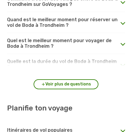
Trondheim sur GoVoyages ?
Quand est le meilleur moment pour réserver un
vol de Bodø à Trondheim ?
Quel est le meilleur moment pour voyager de
Bodø à Trondheim ?
Quelle est la durée du vol de Bodø à Trondheim
?
Voir plus de questions
Planifie ton voyage
Itinéraires de vol populaires