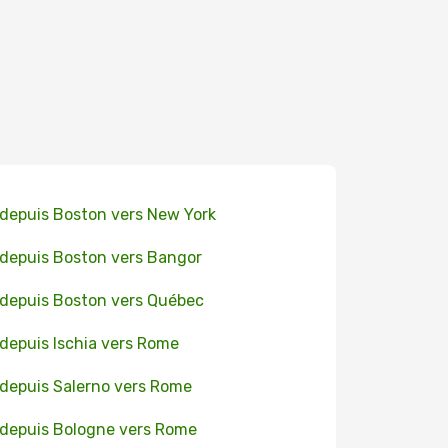
 depuis Boston vers New York
 depuis Boston vers Bangor
 depuis Boston vers Québec
 depuis Ischia vers Rome
 depuis Salerno vers Rome
 depuis Bologne vers Rome