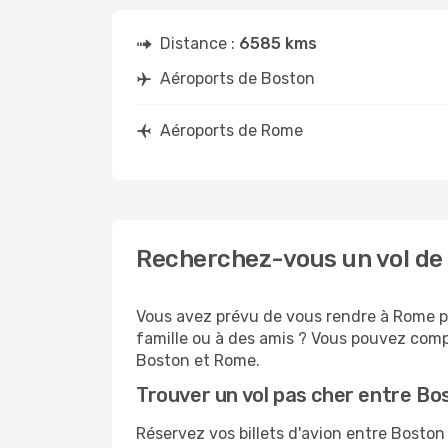
Distance :
6585 kms
Aéroports de Boston
Aéroports de Rome
Recherchez-vous un vol de
Vous avez prévu de vous rendre à Rome po
famille ou à des amis ? Vous pouvez compt
Boston et Rome.
Trouver un vol pas cher entre B
Réservez vos billets d'avion entre Bost