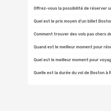
Offrez-vous la possibilité de réserver u
Quel est le prix moyen d'un billet Bost
Comment trouver des vols pas chers d
Quand est le meilleur moment pour rés
Quel est le meilleur moment pour voya
Quelle est la durée du vol de Boston à