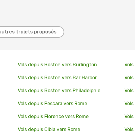
autres trajets proposés
Vols depuis Boston vers Burlington
Vols
Vols depuis Boston vers Bar Harbor
Vols
Vols depuis Boston vers Philadelphie
Vols
Vols depuis Pescara vers Rome
Vols
Vols depuis Florence vers Rome
Vols
Vols depuis Olbia vers Rome
Vols