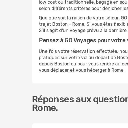
low cost ou traditionnelle, bagage en sou
selon différents critères pour dénicher l
Quelque soit la raison de votre séjour, G
trajet Boston - Rome. Si vous êtes flexibl
S’il s'agit d'un voyage prévu à la derniè
Pensez à GO Voyages pour votre
Une fois votre réservation effectuée, n
pratiques sur votre vol au départ de Bo
depuis Boston ou pour vous rendre au cent
vous déplacer et vous héberger à Rome.
Réponses aux question
Rome.