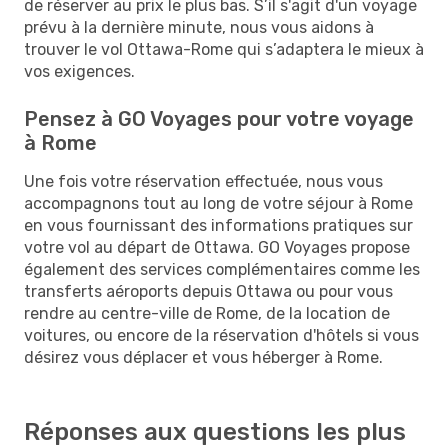
de réserver au prix le plus bas. S’il s'agit d'un voyage
prévu à la dernière minute, nous vous aidons à
trouver le vol Ottawa-Rome qui s’adaptera le mieux à
vos exigences.
Pensez à GO Voyages pour votre voyage
à Rome
Une fois votre réservation effectuée, nous vous
accompagnons tout au long de votre séjour à Rome
en vous fournissant des informations pratiques sur
votre vol au départ de Ottawa. GO Voyages propose
également des services complémentaires comme les
transferts aéroports depuis Ottawa ou pour vous
rendre au centre-ville de Rome, de la location de
voitures, ou encore de la réservation d'hôtels si vous
désirez vous déplacer et vous héberger à Rome.
Réponses aux questions les plus