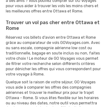
à des amis ? Vous pouvez compter sur GO Voyages
pour vous aider à trouver les vols les moins chers et
les meilleures offres entre Ottawa et Rome.
Trouver un vol pas cher entre Ottawa et
Rome
Réservez vos billets d'avion entre Ottawa et Rome
grâce au comparateur de vols GOVoyages.com. Avec
ou sans escale, compagnie aérienne low cost ou
traditionnelle, bagage en soute inclus ou non, faites
votre choix ! Le moteur de GO Voyages vous permet
de filtrer votre recherche selon différents critères
pour dénicher les offres qui vous correspondent pour
votre voyage à Rome.
Quelque soit la raison de votre séjour, GO Voyages
vous aide à comparer les offres des compagnies
aériennes et trouver le meilleur prix pour le trajet
Ottawa - Rome. Si vous êtes flexible sur les horaires
ou au niveau des dates, notre outil vous permettra