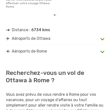
effectuer votre voyage Ottawa
Rome.
Distance :
6734 kms
Aéroports de Ottawa
Aéroports de Rome
Recherchez-vous un vol de
Ottawa à Rome ?
Vous avez prévu de vous rendre à Rome pour vos
vacances, pour un voyage d'affaires ou tout
simplement pour aller rendre visite à votre famille ou