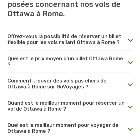
posées concernant nos vols de
Ottawa à Rome.
Offrez-vous la possibilité de réserver un billet
flexible pour les vols reliant Ottawa à Rome ?
Quel est le prix moyen d'un billet Ottawa Rome
?
Comment trouver des vols pas chers de
Ottawa à Rome sur GoVoyages ?
Quand est le meilleur moment pour réserver un
vol de Ottawa à Rome ?
Quel est le meilleur moment pour voyager de
Ottawa à Rome ?