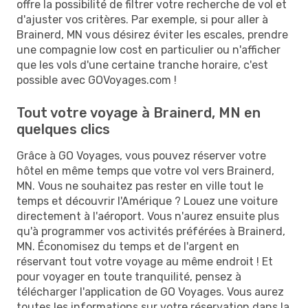
offre la possibilité de filtrer votre recherche de vol et
d'ajuster vos critères. Par exemple, si pour aller à
Brainerd, MN vous désirez éviter les escales, prendre
une compagnie low cost en particulier ou n'afficher
que les vols d'une certaine tranche horaire, c'est
possible avec GOVoyages.com !
Tout votre voyage à Brainerd, MN en
quelques clics
Grâce à GO Voyages, vous pouvez réserver votre
hôtel en même temps que votre vol vers Brainerd,
MN. Vous ne souhaitez pas rester en ville tout le
temps et découvrir l'Amérique ? Louez une voiture
directement à l'aéroport. Vous n'aurez ensuite plus
qu'à programmer vos activités préférées à Brainerd,
MN. Économisez du temps et de l'argent en
réservant tout votre voyage au même endroit ! Et
pour voyager en toute tranquilité, pensez à
télécharger l'application de GO Voyages. Vous aurez
toutes les informations sur votre réservation dans la