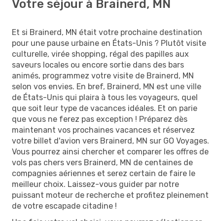
Votre séjour à Brainerd, MN
Et si Brainerd, MN était votre prochaine destination
pour une pause urbaine en États-Unis ? Plutôt visite
culturelle, virée shopping, régal des papilles aux
saveurs locales ou encore sortie dans des bars
animés, programmez votre visite de Brainerd, MN
selon vos envies. En bref, Brainerd, MN est une ville
de États-Unis qui plaira à tous les voyageurs, quel
que soit leur type de vacances idéales. Et on parie
que vous ne ferez pas exception ! Préparez dès
maintenant vos prochaines vacances et réservez
votre billet d'avion vers Brainerd, MN sur GO Voyages.
Vous pourrez ainsi chercher et comparer les offres de
vols pas chers vers Brainerd, MN de centaines de
compagnies aériennes et serez certain de faire le
meilleur choix. Laissez-vous guider par notre
puissant moteur de recherche et profitez pleinement
de votre escapade citadine !