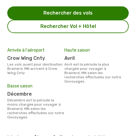
Rechercher des vols
Rechercher Vol + Hôtel
Arrivée à l'aéroport
Haute saison
Crow Wing Cnty
avril
Les vols ayant pour destination
avril est la période la plus
Brainerd, MN arrivent à Crow
chargée pour voyager à
Wing Cnty
Brainerd, MN selon les
recherches effectuées sur notre
Govoyages.
Basse saison
décembre
décembre est la période la
moins chargée pour voyager à
Brainerd, MN selon les
recherches effectuées sur notre
Govoyages.