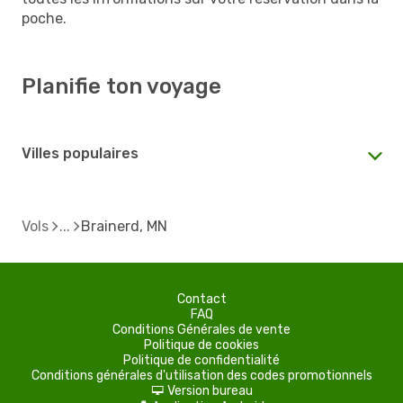
poche.
Planifie ton voyage
Villes populaires
Vols
Brainerd, MN
Contact
FAQ
Conditions Générales de vente
Politique de cookies
Politique de confidentialité
Conditions générales d'utilisation des codes promotionnels
Version bureau
d