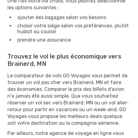
Une fois votre vol choisi, vous pourrez sélectionner
les options suivantes :
ajouter des bagages selon vos besoins
choisir votre siège selon vos préférences, plutôt
hublot ou couloir
prendre une assurance
Trouvez le vol le plus économique vers
Brainerd, MN
Le comparateur de vols GO Voyages vous permet de
trouver un vol pas cher vers Brainerd, MN et faire
des économies. Comparer le prix des billets d'avion
n'a jamais été aussi simple. Que vous souhaitiez
réserver un vol sec vers Brainerd, MN ou un vol aller-
retour pour partir en vacances ou un week-end, GO
Voyages vous propose les meilleurs deals quelque
soit votre destination ou la compagnie aérienne.
Par ailleurs, notre agence de voyage en ligne vous