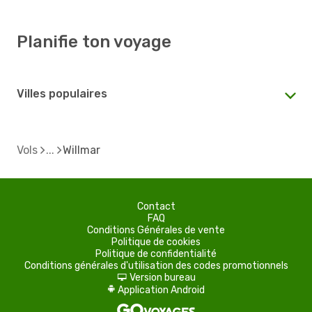
Planifie ton voyage
Villes populaires
Vols
Willmar
Contact
FAQ
Conditions Générales de vente
Politique de cookies
Politique de confidentialité
Conditions générales d'utilisation des codes promotionnels
Version bureau
d
Application Android
A