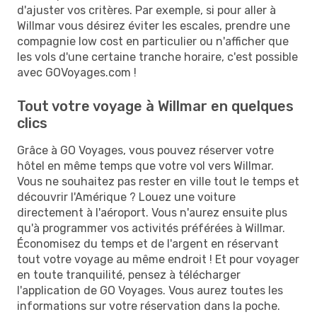
d'ajuster vos critères. Par exemple, si pour aller à
Willmar vous désirez éviter les escales, prendre une
compagnie low cost en particulier ou n'afficher que
les vols d'une certaine tranche horaire, c'est possible
avec GOVoyages.com !
Tout votre voyage à Willmar en quelques
clics
Grâce à GO Voyages, vous pouvez réserver votre
hôtel en même temps que votre vol vers Willmar.
Vous ne souhaitez pas rester en ville tout le temps et
découvrir l'Amérique ? Louez une voiture
directement à l'aéroport. Vous n'aurez ensuite plus
qu'à programmer vos activités préférées à Willmar.
Économisez du temps et de l'argent en réservant
tout votre voyage au même endroit ! Et pour voyager
en toute tranquilité, pensez à télécharger
l'application de GO Voyages. Vous aurez toutes les
informations sur votre réservation dans la poche.