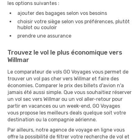
les options suivantes :
ajouter des bagages selon vos besoins
choisir votre siège selon vos préférences, plutôt
hublot ou couloir
prendre une assurance
Trouvez le vol le plus économique vers
Willmar
Le comparateur de vols GO Voyages vous permet de
trouver un vol pas cher vers Willmar et faire des
économies. Comparer le prix des billets d'avion n'a
jamais été aussi simple. Que vous souhaitiez réserver
un vol sec vers Willmar ou un vol aller-retour pour
partir en vacances ou un week-end, GO Voyages
vous propose les meilleurs deals quelque soit votre
destination ou la compagnie aérienne.
Par ailleurs, notre agence de voyage en ligne vous
offre la possibilité de filtrer votre recherche de vol et