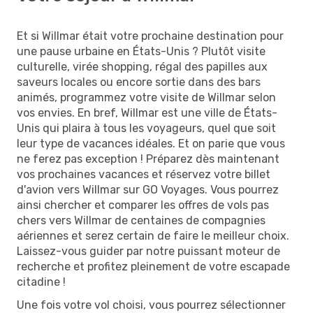
Et si Willmar était votre prochaine destination pour
une pause urbaine en États-Unis ? Plutôt visite
culturelle, virée shopping, régal des papilles aux
saveurs locales ou encore sortie dans des bars
animés, programmez votre visite de Willmar selon
vos envies. En bref, Willmar est une ville de États-
Unis qui plaira à tous les voyageurs, quel que soit
leur type de vacances idéales. Et on parie que vous
ne ferez pas exception ! Préparez dès maintenant
vos prochaines vacances et réservez votre billet
d'avion vers Willmar sur GO Voyages. Vous pourrez
ainsi chercher et comparer les offres de vols pas
chers vers Willmar de centaines de compagnies
aériennes et serez certain de faire le meilleur choix.
Laissez-vous guider par notre puissant moteur de
recherche et profitez pleinement de votre escapade
citadine !
Une fois votre vol choisi, vous pourrez sélectionner