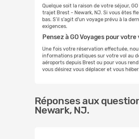
Quelque soit la raison de votre séjour, G
trajet Brest - Newark, NJ. Si vous êtes fl
bas. S’il s'agit d'un voyage prévu à la de
exigences.
Pensez à GO Voyages pour votre
Une fois votre réservation effectuée, no
informations pratiques sur votre vol au
aéroports depuis Brest ou pour vous rendre
vous désirez vous déplacer et vous héber
Réponses aux question
Newark, NJ.