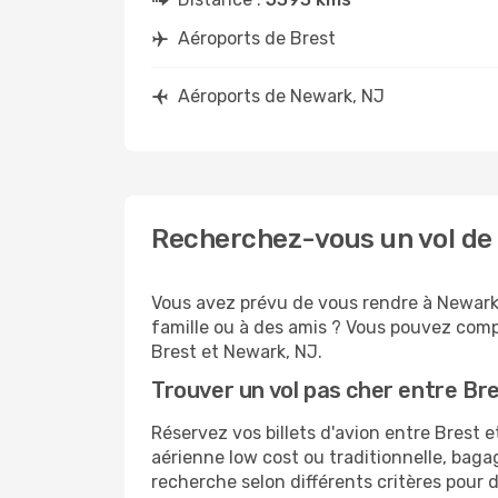
Aéroports de Brest
Aéroports de Newark, NJ
Recherchez-vous un vol de 
Vous avez prévu de vous rendre à Newark,
famille ou à des amis ? Vous pouvez compt
Brest et Newark, NJ.
Trouver un vol pas cher entre Br
Réservez vos billets d'avion entre Bres
aérienne low cost ou traditionnelle, baga
recherche selon différents critères pour 