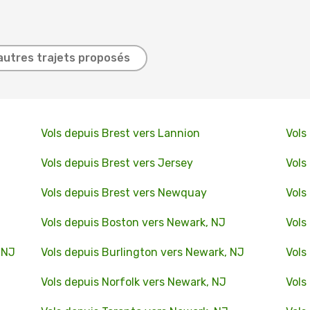
autres trajets proposés
Vols depuis Brest vers Lannion
Vols
Vols depuis Brest vers Jersey
Vols
Vols depuis Brest vers Newquay
Vols
Vols depuis Boston vers Newark, NJ
Vols
 NJ
Vols depuis Burlington vers Newark, NJ
Vols
Vols depuis Norfolk vers Newark, NJ
Vols