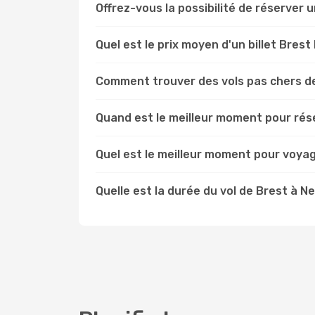
Offrez-vous la possibilité de réserver un
Quel est le prix moyen d'un billet Brest
Comment trouver des vols pas chers d
Quand est le meilleur moment pour rése
Quel est le meilleur moment pour voyag
Quelle est la durée du vol de Brest à N