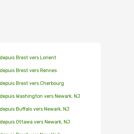
 depuis Brest vers Lorient
 depuis Brest vers Rennes
 depuis Brest vers Cherbourg
 depuis Washington vers Newark, NJ
 depuis Buffalo vers Newark, NJ
 depuis Ottawa vers Newark, NJ