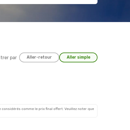
ltrer par
Aller-retour
Aller simple
 considérés comme le prix final offert. Veuillez noter que