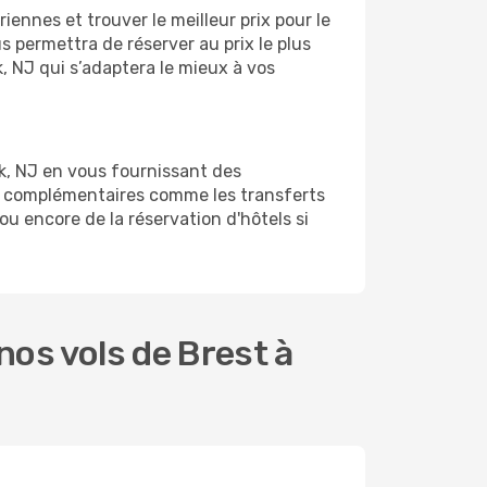
ennes et trouver le meilleur prix pour le
us permettra de réserver au prix le plus
k, NJ qui s’adaptera le mieux à vos
k, NJ en vous fournissant des
es complémentaires comme les transferts
ou encore de la réservation d'hôtels si
os vols de Brest à