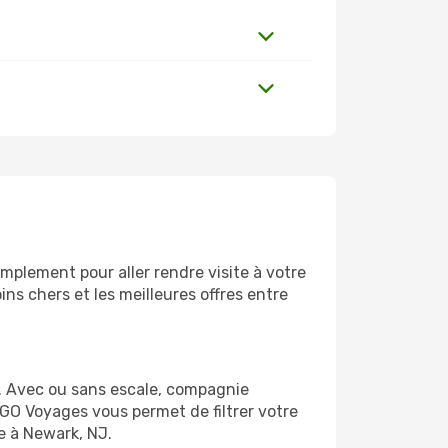
mplement pour aller rendre visite à votre
ns chers et les meilleures offres entre
. Avec ou sans escale, compagnie
 GO Voyages vous permet de filtrer votre
e à Newark, NJ.