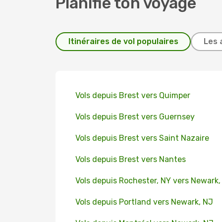
Planifie ton voyage
Itinéraires de vol populaires
Les 
Vols depuis Brest vers Quimper
Vols depuis Brest vers Guernsey
Vols depuis Brest vers Saint Nazaire
Vols depuis Brest vers Nantes
Vols depuis Rochester, NY vers Newark,
Vols depuis Portland vers Newark, NJ