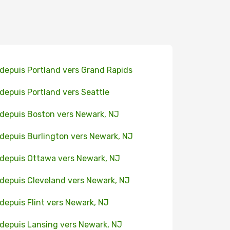
 depuis Portland vers Grand Rapids
 depuis Portland vers Seattle
 depuis Boston vers Newark, NJ
 depuis Burlington vers Newark, NJ
 depuis Ottawa vers Newark, NJ
 depuis Cleveland vers Newark, NJ
 depuis Flint vers Newark, NJ
 depuis Lansing vers Newark, NJ