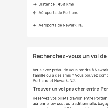
Distance :
458 kms
Aéroports de Portland
Aéroports de Newark, NJ
Recherchez-vous un vol de 
Vous avez prévu de vous rendre à Newark,
famille ou à des amis ? Vous pouvez compt
Portland et Newark, NJ.
Trouver un vol pas cher entre Po
Réservez vos billets d'avion entre Port
aérienne low cost ou traditionnelle, baga