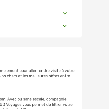
mplement pour aller rendre visite à votre
ns chers et les meilleures offres entre
com. Avec ou sans escale, compagnie
 GO Voyages vous permet de filtrer votre