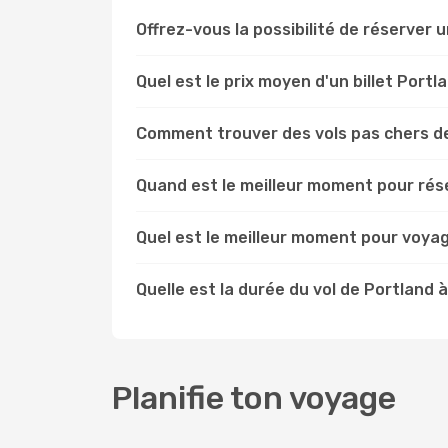
Offrez-vous la possibilité de réserver un
Quel est le prix moyen d'un billet Port
Comment trouver des vols pas chers d
Quand est le meilleur moment pour rése
Quel est le meilleur moment pour voyag
Quelle est la durée du vol de Portland 
Planifie ton voyage