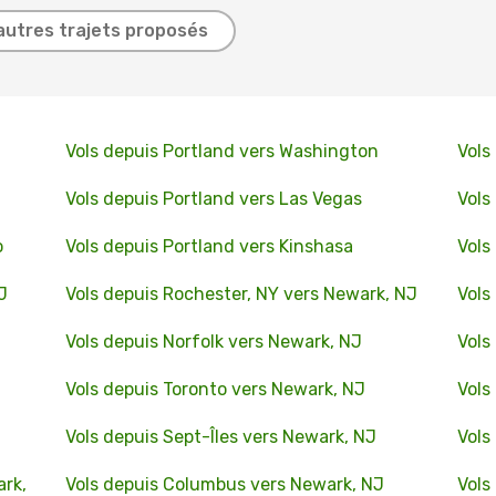
autres trajets proposés
Vols depuis Portland vers Washington
Vols
Vols depuis Portland vers Las Vegas
Vols
o
Vols depuis Portland vers Kinshasa
Vols
J
Vols depuis Rochester, NY vers Newark, NJ
Vols
Vols depuis Norfolk vers Newark, NJ
Vols
Vols depuis Toronto vers Newark, NJ
Vols
Vols depuis Sept-Îles vers Newark, NJ
Vols
ark,
Vols depuis Columbus vers Newark, NJ
Vols