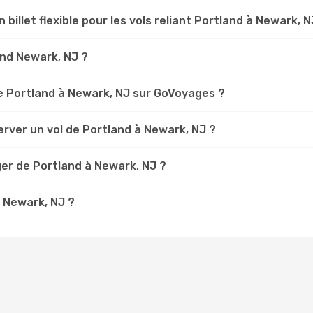
 billet flexible pour les vols reliant Portland à Newark, N
land Newark, NJ ?
e Portland à Newark, NJ sur GoVoyages ?
rver un vol de Portland à Newark, NJ ?
er de Portland à Newark, NJ ?
à Newark, NJ ?