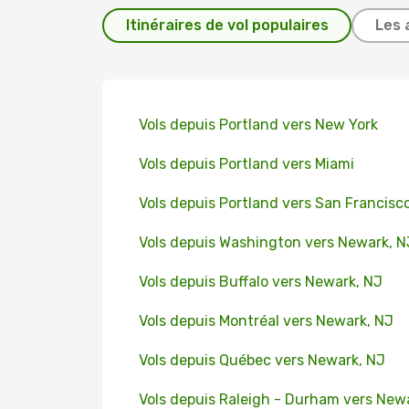
Itinéraires de vol populaires
Les 
Vols depuis Portland vers New York
Vols depuis Portland vers Miami
Vols depuis Portland vers San Francisc
Vols depuis Washington vers Newark, N
Vols depuis Buffalo vers Newark, NJ
Vols depuis Montréal vers Newark, NJ
Vols depuis Québec vers Newark, NJ
Vols depuis Raleigh - Durham vers New