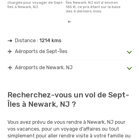
chargée pour voyager de Sept-
Îles Newark, NJ est d´environ
Îles à Newark, NJ.
165 €, ce prix étant sur la base
des 6 derniers mois.
Distance :
1214 kms
Aéroports de Sept-Îles
Aéroports de Newark, NJ
Recherchez-vous un vol de Sept-
Îles à Newark, NJ ?
Vous avez prévu de vous rendre à Newark, NJ pour
vos vacances, pour un voyage d'affaires ou tout
simplement pour aller rendre visite à votre famille ou