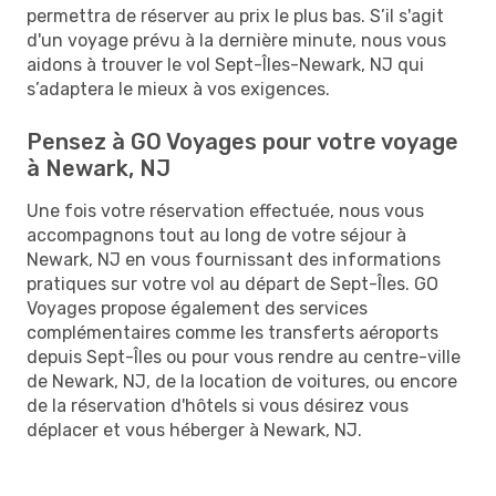
permettra de réserver au prix le plus bas. S’il s'agit
d'un voyage prévu à la dernière minute, nous vous
aidons à trouver le vol Sept-Îles-Newark, NJ qui
s’adaptera le mieux à vos exigences.
Pensez à GO Voyages pour votre voyage
à Newark, NJ
Une fois votre réservation effectuée, nous vous
accompagnons tout au long de votre séjour à
Newark, NJ en vous fournissant des informations
pratiques sur votre vol au départ de Sept-Îles. GO
Voyages propose également des services
complémentaires comme les transferts aéroports
depuis Sept-Îles ou pour vous rendre au centre-ville
de Newark, NJ, de la location de voitures, ou encore
de la réservation d'hôtels si vous désirez vous
déplacer et vous héberger à Newark, NJ.