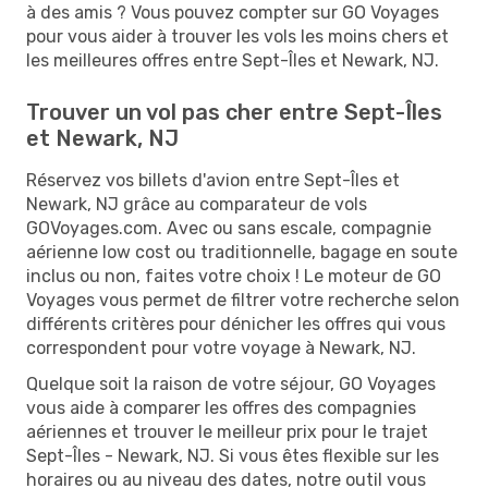
à des amis ? Vous pouvez compter sur GO Voyages
pour vous aider à trouver les vols les moins chers et
les meilleures offres entre Sept-Îles et Newark, NJ.
Trouver un vol pas cher entre Sept-Îles
et Newark, NJ
Réservez vos billets d'avion entre Sept-Îles et
Newark, NJ grâce au comparateur de vols
GOVoyages.com. Avec ou sans escale, compagnie
aérienne low cost ou traditionnelle, bagage en soute
inclus ou non, faites votre choix ! Le moteur de GO
Voyages vous permet de filtrer votre recherche selon
différents critères pour dénicher les offres qui vous
correspondent pour votre voyage à Newark, NJ.
Quelque soit la raison de votre séjour, GO Voyages
vous aide à comparer les offres des compagnies
aériennes et trouver le meilleur prix pour le trajet
Sept-Îles - Newark, NJ. Si vous êtes flexible sur les
horaires ou au niveau des dates, notre outil vous