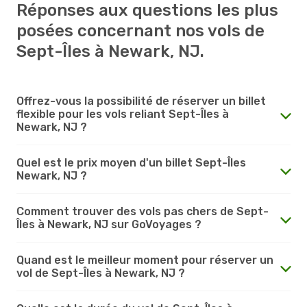
Réponses aux questions les plus
posées concernant nos vols de
Sept-Îles à Newark, NJ.
Offrez-vous la possibilité de réserver un billet
flexible pour les vols reliant Sept-Îles à
Newark, NJ ?
Quel est le prix moyen d'un billet Sept-Îles
Newark, NJ ?
Comment trouver des vols pas chers de Sept-
Îles à Newark, NJ sur GoVoyages ?
Quand est le meilleur moment pour réserver un
vol de Sept-Îles à Newark, NJ ?