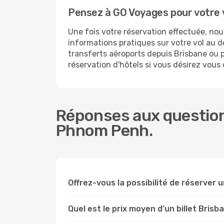
Pensez à GO Voyages pour votre
Une fois votre réservation effectuée, n
informations pratiques sur votre vol au
transferts aéroports depuis Brisbane ou p
réservation d'hôtels si vous désirez vou
Réponses aux question
Phnom Penh.
Offrez-vous la possibilité de réserver u
Quel est le prix moyen d'un billet Bri