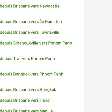
 depuis Brisbane vers Newcastle
 depuis Brisbane vers Île Hamilton
 depuis Brisbane vers Townsville
 depuis Sihanoukville vers Phnom Penh
 depuis Trat vers Phnom Penh
 depuis Bangkok vers Phnom Penh
 depuis Brisbane vers Bangkok
 depuis Brisbane vers Hanoï
 depuis Brisbane vers Manille