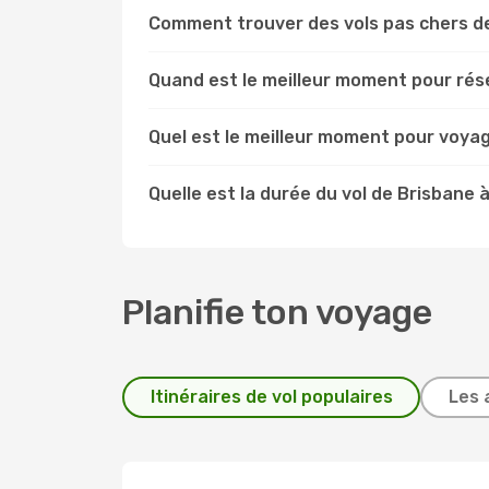
Comment trouver des vols pas chers d
Quand est le meilleur moment pour rés
Quel est le meilleur moment pour voya
Quelle est la durée du vol de Brisbane
Planifie ton voyage
Itinéraires de vol populaires
Les 