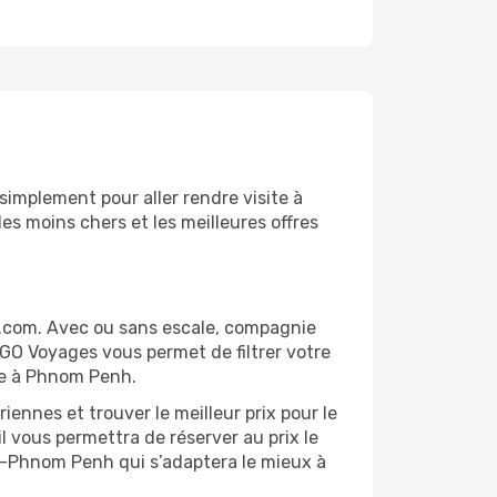
implement pour aller rendre visite à
es moins chers et les meilleures offres
.com. Avec ou sans escale, compagnie
 GO Voyages vous permet de filtrer votre
age à Phnom Penh.
ennes et trouver le meilleur prix pour le
l vous permettra de réserver au prix le
ane-Phnom Penh qui s’adaptera le mieux à