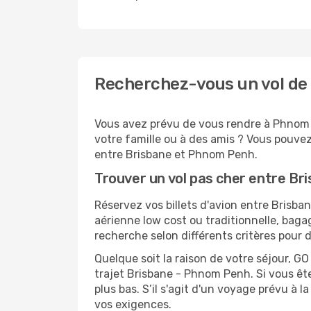
Recherchez-vous un vol de
Vous avez prévu de vous rendre à Phnom P
votre famille ou à des amis ? Vous pouvez
entre Brisbane et Phnom Penh.
Trouver un vol pas cher entre B
Réservez vos billets d'avion entre Bris
aérienne low cost ou traditionnelle, baga
recherche selon différents critères pour
Quelque soit la raison de votre séjour, G
trajet Brisbane - Phnom Penh. Si vous êtes
plus bas. S’il s'agit d'un voyage prévu à
vos exigences.