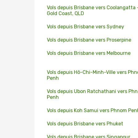
Vols depuis Brisbane vers Coolangatta 
Gold Coast, QLD
Vols depuis Brisbane vers Sydney
Vols depuis Brisbane vers Proserpine
Vols depuis Brisbane vers Melbourne
Vols depuis Hô-Chi-Minh-Ville vers Ph
Penh
Vols depuis Ubon Ratchathani vers Ph
Penh
Vols depuis Koh Samui vers Phnom Pen
Vols depuis Brisbane vers Phuket
Vols depuis Brisbane vers Singapour