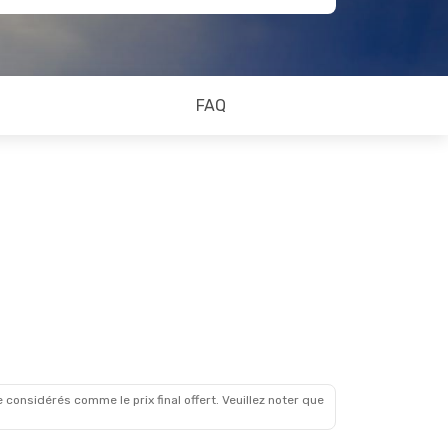
FAQ
 considérés comme le prix final offert. Veuillez noter que