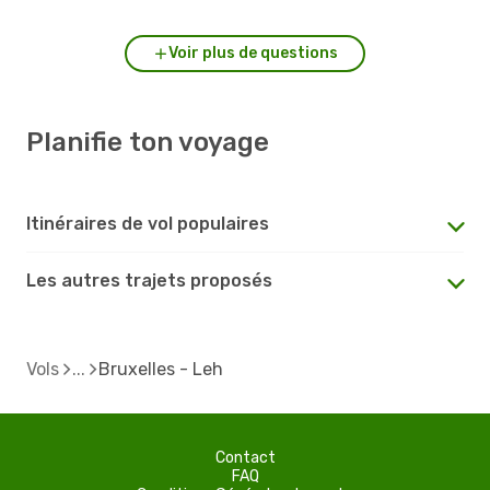
Voir plus de questions
Planifie ton voyage
Itinéraires de vol populaires
Les autres trajets proposés
Vols
Bruxelles - Leh
Contact
FAQ