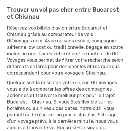
Trouver un vol pas cher entre Bucarest
et Chisinau
Réservez vos billets d'avion entre Bucarest et
Chisinau grâce au comparateur de vols
GOVoyages.com. Avec ou sans escale, compagnie
aérienne low cost ou traditionnelle, bagage en soute
inclus ou non, faites votre choix ! Le moteur de GO
Voyages vous permet de filtrer votre recherche selon
différents critères pour dénicher les offres qui vous
correspondent pour votre voyage à Chisinau.
Quelque soit la raison de votre séjour, GO Voyages
vous aide à comparer les offres des compagnies
aériennes et trouver le meilleur prix pour le trajet
Bucarest - Chisinau. Si vous êtes flexible sur les
horaires ou au niveau des dates, notre outil vous
permettra de réserver au prix le plus bas. S’il s'agit
d'un voyage prévu à la dernière minute, nous vous
aidons à trouver le vol Bucarest-Chisinau qui