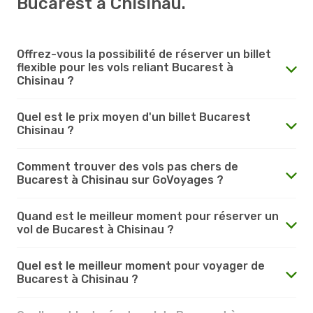
Bucarest à Chisinau.
Offrez-vous la possibilité de réserver un billet
flexible pour les vols reliant Bucarest à
Chisinau ?
Quel est le prix moyen d'un billet Bucarest
Chisinau ?
Comment trouver des vols pas chers de
Bucarest à Chisinau sur GoVoyages ?
Quand est le meilleur moment pour réserver un
vol de Bucarest à Chisinau ?
Quel est le meilleur moment pour voyager de
Bucarest à Chisinau ?