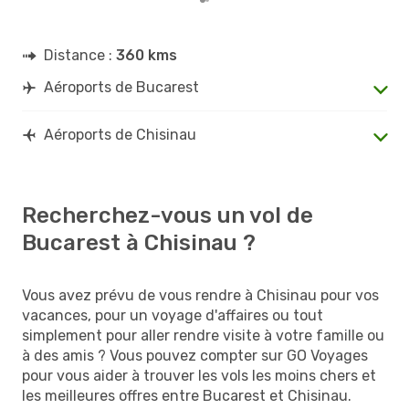
Distance :
360 kms
Aéroports de Bucarest
Aéroports de Chisinau
Recherchez-vous un vol de
Bucarest à Chisinau ?
Vous avez prévu de vous rendre à Chisinau pour vos
vacances, pour un voyage d'affaires ou tout
simplement pour aller rendre visite à votre famille ou
à des amis ? Vous pouvez compter sur GO Voyages
pour vous aider à trouver les vols les moins chers et
les meilleures offres entre Bucarest et Chisinau.