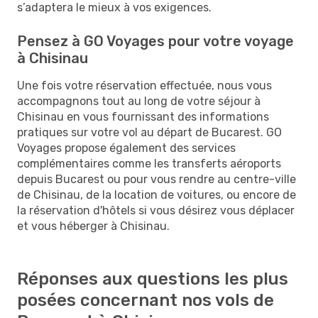
s’adaptera le mieux à vos exigences.
Pensez à GO Voyages pour votre voyage
à Chisinau
Une fois votre réservation effectuée, nous vous
accompagnons tout au long de votre séjour à
Chisinau en vous fournissant des informations
pratiques sur votre vol au départ de Bucarest. GO
Voyages propose également des services
complémentaires comme les transferts aéroports
depuis Bucarest ou pour vous rendre au centre-ville
de Chisinau, de la location de voitures, ou encore de
la réservation d'hôtels si vous désirez vous déplacer
et vous héberger à Chisinau.
Réponses aux questions les plus
posées concernant nos vols de