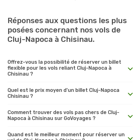
Réponses aux questions les plus
posées concernant nos vols de
Cluj-Napoca à Chisinau.
Offrez-vous la possibilité de réserver un billet
flexible pour les vols reliant Cluj-Napoca à
Chisinau ?
Quel est le prix moyen d'un billet Cluj-Napoca
Chisinau ?
Comment trouver des vols pas chers de Cluj-
Napoca à Chisinau sur GoVoyages ?
Quand est le meilleur moment pour réserver un