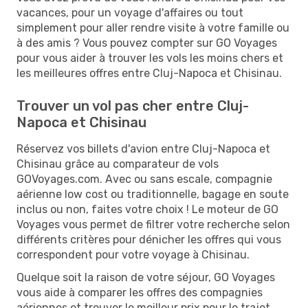
vacances, pour un voyage d'affaires ou tout
simplement pour aller rendre visite à votre famille ou
à des amis ? Vous pouvez compter sur GO Voyages
pour vous aider à trouver les vols les moins chers et
les meilleures offres entre Cluj-Napoca et Chisinau.
Trouver un vol pas cher entre Cluj-
Napoca et Chisinau
Réservez vos billets d'avion entre Cluj-Napoca et
Chisinau grâce au comparateur de vols
GOVoyages.com. Avec ou sans escale, compagnie
aérienne low cost ou traditionnelle, bagage en soute
inclus ou non, faites votre choix ! Le moteur de GO
Voyages vous permet de filtrer votre recherche selon
différents critères pour dénicher les offres qui vous
correspondent pour votre voyage à Chisinau.
Quelque soit la raison de votre séjour, GO Voyages
vous aide à comparer les offres des compagnies
aériennes et trouver le meilleur prix pour le trajet