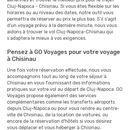
Cluj-Napoca - Chisinau. Si vous êtes flexible sur les
horaires ou au niveau des dates, notre outil vous
permettra de réserver au prix le plus bas. S’il s'agit
d'un voyage prévu à la dernière minute, nous vous
aidons à trouver le vol Cluj-Napoca-Chisinau qui
s’adaptera le mieux à vos exigences.
Pensez à GO Voyages pour votre voyage
à Chisinau
Une fois votre réservation effectuée, nous vous
accompagnons tout au long de votre séjour à
Chisinau en vous fournissant des informations
pratiques sur votre vol au départ de Cluj-Napoca. GO
Voyages propose également des services
complémentaires comme les transferts aéroports
depuis Cluj-Napoca ou pour vous rendre au centre-
ville de Chisinau, de la location de voitures, ou
encore de la réservation d'hôtels si vous désirez
vous déplacer et vous héberger à Chisinau.