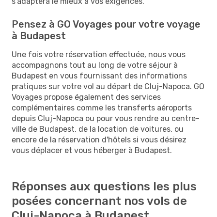
s’adaptera le mieux à vos exigences.
Pensez à GO Voyages pour votre voyage
à Budapest
Une fois votre réservation effectuée, nous vous
accompagnons tout au long de votre séjour à
Budapest en vous fournissant des informations
pratiques sur votre vol au départ de Cluj-Napoca. GO
Voyages propose également des services
complémentaires comme les transferts aéroports
depuis Cluj-Napoca ou pour vous rendre au centre-
ville de Budapest, de la location de voitures, ou
encore de la réservation d'hôtels si vous désirez
vous déplacer et vous héberger à Budapest.
Réponses aux questions les plus
posées concernant nos vols de
Cluj-Napoca à Budapest.