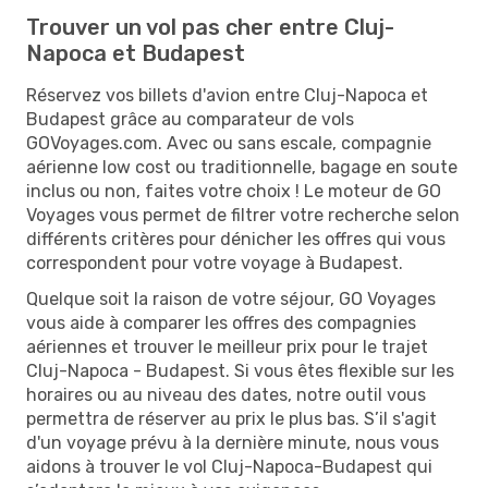
Trouver un vol pas cher entre Cluj-
Napoca et Budapest
Réservez vos billets d'avion entre Cluj-Napoca et
Budapest grâce au comparateur de vols
GOVoyages.com. Avec ou sans escale, compagnie
aérienne low cost ou traditionnelle, bagage en soute
inclus ou non, faites votre choix ! Le moteur de GO
Voyages vous permet de filtrer votre recherche selon
différents critères pour dénicher les offres qui vous
correspondent pour votre voyage à Budapest.
Quelque soit la raison de votre séjour, GO Voyages
vous aide à comparer les offres des compagnies
aériennes et trouver le meilleur prix pour le trajet
Cluj-Napoca - Budapest. Si vous êtes flexible sur les
horaires ou au niveau des dates, notre outil vous
permettra de réserver au prix le plus bas. S’il s'agit
d'un voyage prévu à la dernière minute, nous vous
aidons à trouver le vol Cluj-Napoca-Budapest qui