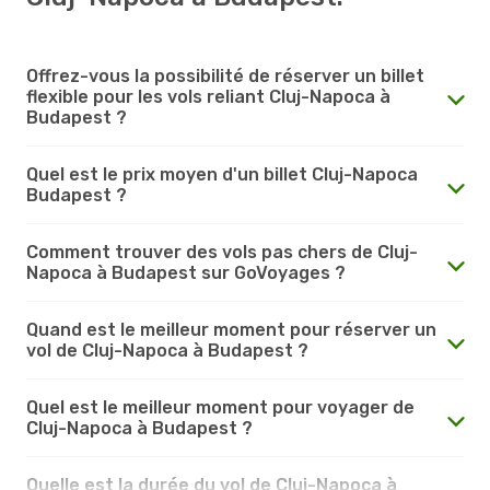
Offrez-vous la possibilité de réserver un billet
flexible pour les vols reliant Cluj-Napoca à
Budapest ?
Quel est le prix moyen d'un billet Cluj-Napoca
Budapest ?
Comment trouver des vols pas chers de Cluj-
Napoca à Budapest sur GoVoyages ?
Quand est le meilleur moment pour réserver un
vol de Cluj-Napoca à Budapest ?
Quel est le meilleur moment pour voyager de
Cluj-Napoca à Budapest ?
Quelle est la durée du vol de Cluj-Napoca à