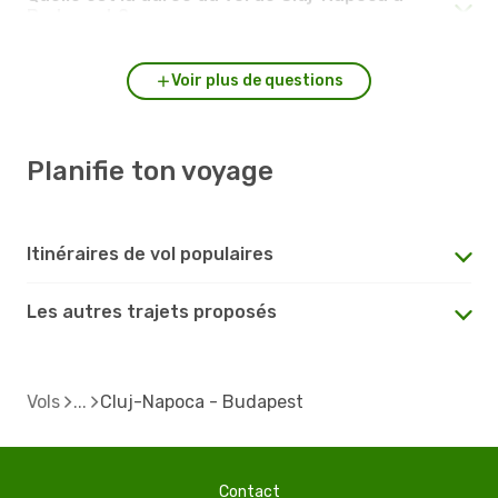
Budapest ?
Voir plus de questions
Planifie ton voyage
Itinéraires de vol populaires
Les autres trajets proposés
Vols
Cluj-Napoca - Budapest
Contact