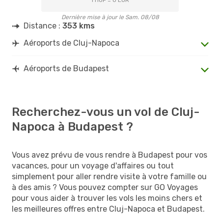
Dernière mise à jour le Sam. 08/08
Distance :
353 kms
Aéroports de Cluj-Napoca
Aéroports de Budapest
Recherchez-vous un vol de Cluj-
Napoca à Budapest ?
Vous avez prévu de vous rendre à Budapest pour vos
vacances, pour un voyage d'affaires ou tout
simplement pour aller rendre visite à votre famille ou
à des amis ? Vous pouvez compter sur GO Voyages
pour vous aider à trouver les vols les moins chers et
les meilleures offres entre Cluj-Napoca et Budapest.