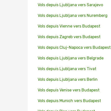
Vols depuis Ljubljana vers Sarajevo
Vols depuis Ljubljana vers Nuremberg
Vols depuis Vienne vers Budapest
Vols depuis Zagreb vers Budapest
Vols depuis Cluj-Napoca vers Budapest
Vols depuis Ljubljana vers Belgrade
Vols depuis Ljubljana vers Tivat
Vols depuis Ljubljana vers Berlin
Vols depuis Venise vers Budapest
Vols depuis Munich vers Budapest