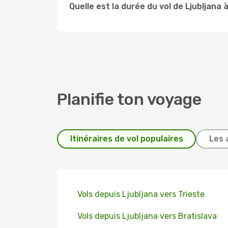
Quelle est la durée du vol de Ljubljana
Planifie ton voyage
Itinéraires de vol populaires
Les 
Vols depuis Ljubljana vers Trieste
Vols depuis Ljubljana vers Bratislava