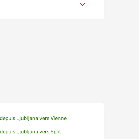
 depuis Ljubljana vers Vienne
 depuis Ljubljana vers Split