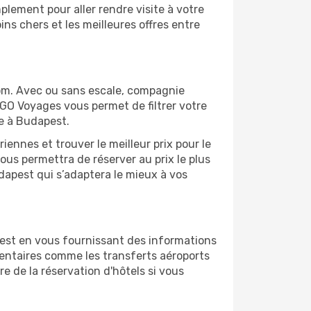
lement pour aller rendre visite à votre
ns chers et les meilleures offres entre
om. Avec ou sans escale, compagnie
 GO Voyages vous permet de filtrer votre
ge à Budapest.
ennes et trouver le meilleur prix pour le
vous permettra de réserver au prix le plus
udapest qui s’adaptera le mieux à vos
est en vous fournissant des informations
entaires comme les transferts aéroports
e de la réservation d'hôtels si vous