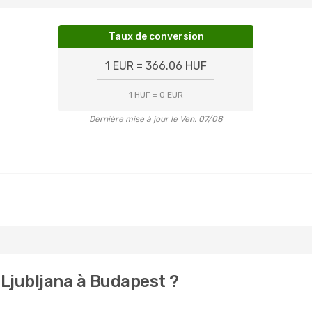
Taux de conversion
1 EUR = 366.06 HUF
1 HUF = 0 EUR
Dernière mise à jour le Ven. 07/08
Ljubljana à Budapest ?