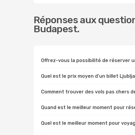
Réponses aux questions
Budapest.
Offrez-vous la possibilité de réserver un
Quel est le prix moyen d'un billet Ljubl
Comment trouver des vols pas chers de
Quand est le meilleur moment pour rése
Quel est le meilleur moment pour voyag