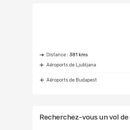
Distance :
381 kms
Aéroports de Ljubljana
Aéroports de Budapest
Recherchez-vous un vol de 