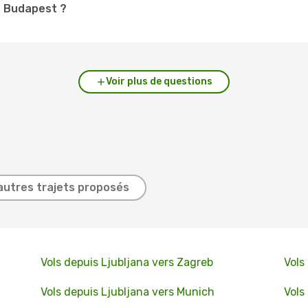
 à Budapest ?
Voir plus de questions
autres trajets proposés
Vols depuis Ljubljana vers Zagreb
Vols
Vols depuis Ljubljana vers Munich
Vols