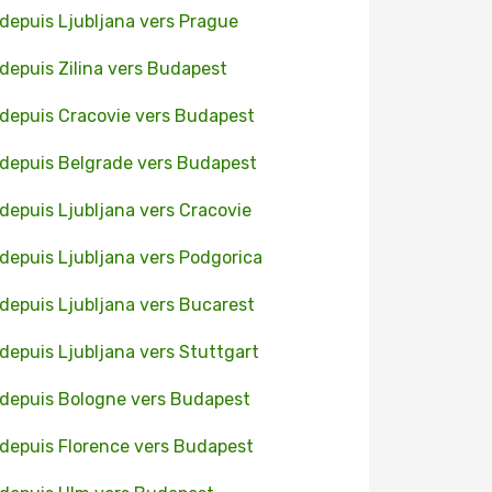
 depuis Ljubljana vers Prague
 depuis Zilina vers Budapest
 depuis Cracovie vers Budapest
 depuis Belgrade vers Budapest
 depuis Ljubljana vers Cracovie
 depuis Ljubljana vers Podgorica
 depuis Ljubljana vers Bucarest
 depuis Ljubljana vers Stuttgart
 depuis Bologne vers Budapest
 depuis Florence vers Budapest