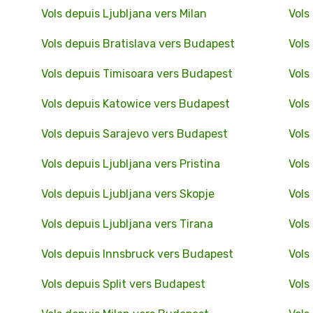
Vols depuis Ljubljana vers Milan
Vols
Vols depuis Bratislava vers Budapest
Vols
Vols depuis Timisoara vers Budapest
Vols
Vols depuis Katowice vers Budapest
Vols
Vols depuis Sarajevo vers Budapest
Vols
Vols depuis Ljubljana vers Pristina
Vols
Vols depuis Ljubljana vers Skopje
Vols
Vols depuis Ljubljana vers Tirana
Vols
Vols depuis Innsbruck vers Budapest
Vols
Vols depuis Split vers Budapest
Vols