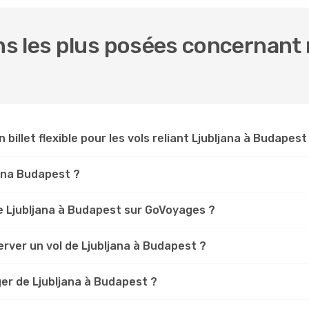
 les plus posées concernant n
 billet flexible pour les vols reliant Ljubljana à Budapest
jana Budapest ?
 Ljubljana à Budapest sur GoVoyages ?
rver un vol de Ljubljana à Budapest ?
er de Ljubljana à Budapest ?