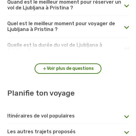
Quand est le meilleur moment pour réserver un
vol de Ljubljana à Pristina ?
Quel est le meilleur moment pour voyager de
Ljubljana à Pristina ?
Quelle est la durée du vol de Ljubljana à
Pristina ?
Voir plus de questions
Planifie ton voyage
Itinéraires de vol populaires
Les autres trajets proposés