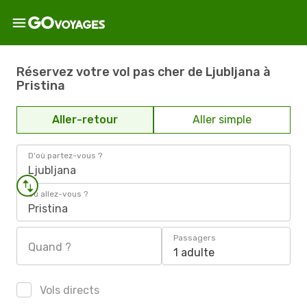
Réservez votre vol pas cher de Ljubljana à
Pristina
Aller-retour
Aller simple
D'où partez-vous ?
Ljubljana
Où allez-vous ?
Pristina
Passagers
Quand ?
1 adulte
Vols directs