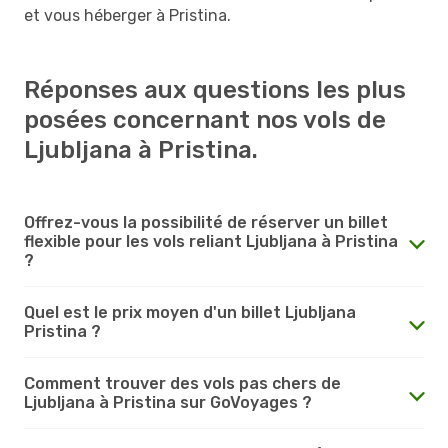
et vous héberger à Pristina.
Réponses aux questions les plus
posées concernant nos vols de
Ljubljana à Pristina.
Offrez-vous la possibilité de réserver un billet
flexible pour les vols reliant Ljubljana à Pristina
?
Quel est le prix moyen d'un billet Ljubljana
Pristina ?
Comment trouver des vols pas chers de
Ljubljana à Pristina sur GoVoyages ?