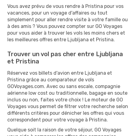
Vous avez prévu de vous rendre à Pristina pour vos
vacances, pour un voyage d'affaires ou tout
simplement pour aller rendre visite à votre famille ou
à des amis ? Vous pouvez compter sur GO Voyages
pour vous aider à trouver les vols les moins chers et
les meilleures offres entre Ljubljana et Pristina.
Trouver un vol pas cher entre Ljubljana
et Pristina
Réservez vos billets d'avion entre Ljubljana et
Pristina grâce au comparateur de vols
GOVoyages.com. Avec ou sans escale, compagnie
aérienne low cost ou traditionnelle, bagage en soute
inclus ou non, faites votre choix ! Le moteur de GO
Voyages vous permet de filtrer votre recherche selon
différents critères pour dénicher les offres qui vous
correspondent pour votre voyage à Pristina.
Quelque soit la raison de votre séjour, GO Voyages