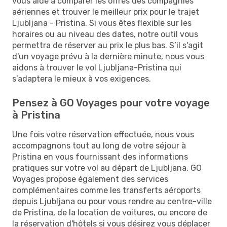
vous aide à comparer les offres des compagnies
aériennes et trouver le meilleur prix pour le trajet
Ljubljana - Pristina. Si vous êtes flexible sur les
horaires ou au niveau des dates, notre outil vous
permettra de réserver au prix le plus bas. S’il s'agit
d'un voyage prévu à la dernière minute, nous vous
aidons à trouver le vol Ljubljana-Pristina qui
s’adaptera le mieux à vos exigences.
Pensez à GO Voyages pour votre voyage
à Pristina
Une fois votre réservation effectuée, nous vous
accompagnons tout au long de votre séjour à
Pristina en vous fournissant des informations
pratiques sur votre vol au départ de Ljubljana. GO
Voyages propose également des services
complémentaires comme les transferts aéroports
depuis Ljubljana ou pour vous rendre au centre-ville
de Pristina, de la location de voitures, ou encore de
la réservation d'hôtels si vous désirez vous déplacer