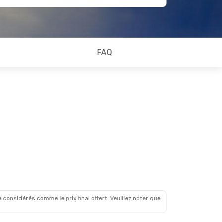
FAQ
 considérés comme le prix final offert. Veuillez noter que