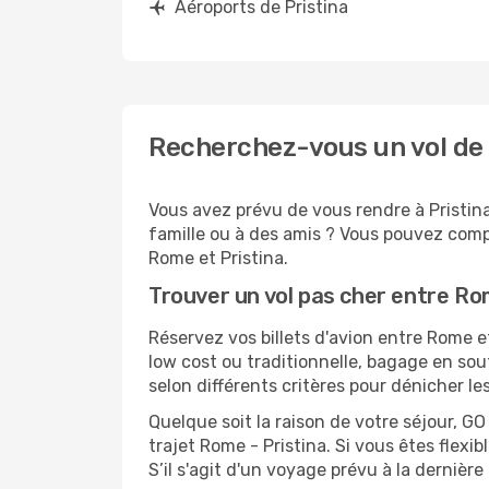
Aéroports de Pristina
Recherchez-vous un vol de 
Vous avez prévu de vous rendre à Pristina
famille ou à des amis ? Vous pouvez compt
Rome et Pristina.
Trouver un vol pas cher entre Ro
Réservez vos billets d'avion entre Rome 
low cost ou traditionnelle, bagage en sou
selon différents critères pour dénicher le
Quelque soit la raison de votre séjour, G
trajet Rome - Pristina. Si vous êtes flexib
S’il s'agit d'un voyage prévu à la dernièr