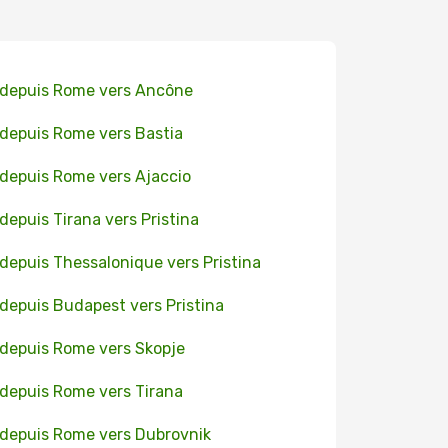
 depuis Rome vers Ancône
 depuis Rome vers Bastia
 depuis Rome vers Ajaccio
 depuis Tirana vers Pristina
 depuis Thessalonique vers Pristina
 depuis Budapest vers Pristina
 depuis Rome vers Skopje
 depuis Rome vers Tirana
 depuis Rome vers Dubrovnik