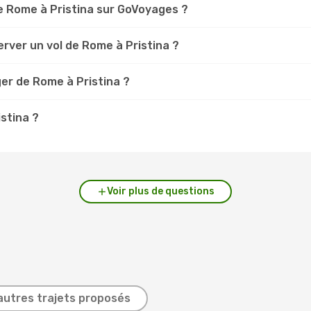
e Rome à Pristina sur GoVoyages ?
rver un vol de Rome à Pristina ?
er de Rome à Pristina ?
istina ?
Voir plus de questions
autres trajets proposés