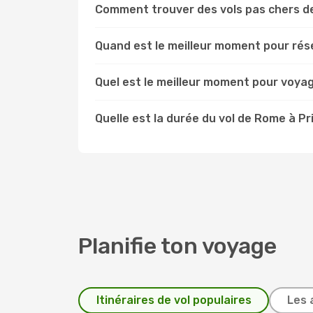
Comment trouver des vols pas chers d
Quand est le meilleur moment pour rése
Quel est le meilleur moment pour voyag
Quelle est la durée du vol de Rome à Pr
Planifie ton voyage
Itinéraires de vol populaires
Les 