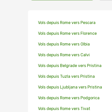
Vols depuis Rome vers Pescara
Vols depuis Rome vers Florence
Vols depuis Rome vers Olbia
Vols depuis Rome vers Calvi
Vols depuis Belgrade vers Pristina
Vols depuis Tuzla vers Pristina
Vols depuis Ljubljana vers Pristina
Vols depuis Rome vers Podgorica
Vols depuis Rome vers Tivat