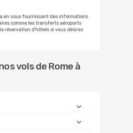
na en vous fournissant des informations
ires comme les transferts aéroports
la réservation d'hôtels si vous désirez
nos vols de Rome à