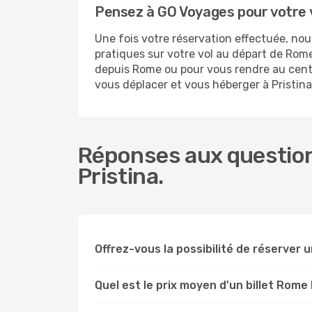
Pensez à GO Voyages pour votre 
Une fois votre réservation effectuée, no
pratiques sur votre vol au départ de Ro
depuis Rome ou pour vous rendre au centre-
vous déplacer et vous héberger à Pristina
Réponses aux question
Pristina.
Offrez-vous la possibilité de réserver un
Quel est le prix moyen d'un billet Rome 