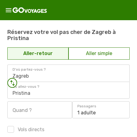
Réservez votre vol pas cher de Zagreb à
Pristina
Aller-retour
Aller simple
D'où partez-vous ?
Zagreb
Où allez-vous ?
Pristina
Passagers
Quand ?
1 adulte
Vols directs