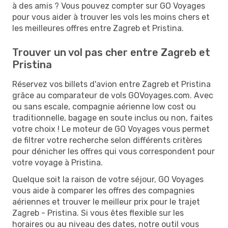
à des amis ? Vous pouvez compter sur GO Voyages
pour vous aider à trouver les vols les moins chers et
les meilleures offres entre Zagreb et Pristina.
Trouver un vol pas cher entre Zagreb et
Pristina
Réservez vos billets d'avion entre Zagreb et Pristina
grâce au comparateur de vols GOVoyages.com. Avec
ou sans escale, compagnie aérienne low cost ou
traditionnelle, bagage en soute inclus ou non, faites
votre choix ! Le moteur de GO Voyages vous permet
de filtrer votre recherche selon différents critères
pour dénicher les offres qui vous correspondent pour
votre voyage à Pristina.
Quelque soit la raison de votre séjour, GO Voyages
vous aide à comparer les offres des compagnies
aériennes et trouver le meilleur prix pour le trajet
Zagreb - Pristina. Si vous êtes flexible sur les
horaires ou au niveau des dates, notre outil vous