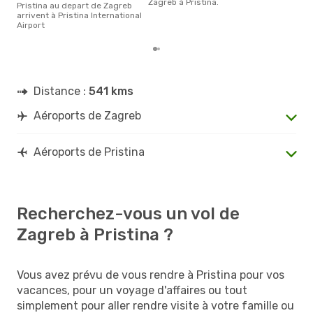
Zagreb à Pristina.
Pristina au depart de Zagreb
arrivent à Pristina International
Airport
Distance :
541 kms
Aéroports de Zagreb
Aéroports de Pristina
Recherchez-vous un vol de
Zagreb à Pristina ?
Vous avez prévu de vous rendre à Pristina pour vos
vacances, pour un voyage d'affaires ou tout
simplement pour aller rendre visite à votre famille ou