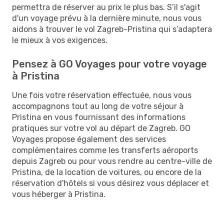
permettra de réserver au prix le plus bas. S’il s'agit
d'un voyage prévu à la dernière minute, nous vous
aidons à trouver le vol Zagreb-Pristina qui s’adaptera
le mieux à vos exigences.
Pensez à GO Voyages pour votre voyage
à Pristina
Une fois votre réservation effectuée, nous vous
accompagnons tout au long de votre séjour à
Pristina en vous fournissant des informations
pratiques sur votre vol au départ de Zagreb. GO
Voyages propose également des services
complémentaires comme les transferts aéroports
depuis Zagreb ou pour vous rendre au centre-ville de
Pristina, de la location de voitures, ou encore de la
réservation d'hôtels si vous désirez vous déplacer et
vous héberger à Pristina.