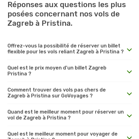
Réponses aux questions les plus
posées concernant nos vols de
Zagreb à Pristina.
Offrez-vous la possibilité de réserver un billet
flexible pour les vols reliant Zagreb à Pristina ?
Quel est le prix moyen d'un billet Zagreb
Pristina ?
Comment trouver des vols pas chers de
Zagreb à Pristina sur GoVoyages ?
Quand est le meilleur moment pour réserver un
vol de Zagreb à Pristina ?
Quel est le meilleur moment pour voyager de