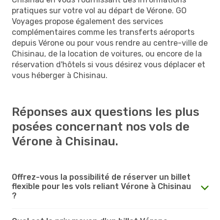
pratiques sur votre vol au départ de Vérone. GO
Voyages propose également des services
complémentaires comme les transferts aéroports
depuis Vérone ou pour vous rendre au centre-ville de
Chisinau, de la location de voitures, ou encore de la
réservation d'hôtels si vous désirez vous déplacer et
vous héberger à Chisinau.
Réponses aux questions les plus
posées concernant nos vols de
Vérone à Chisinau.
Offrez-vous la possibilité de réserver un billet
flexible pour les vols reliant Vérone à Chisinau
?