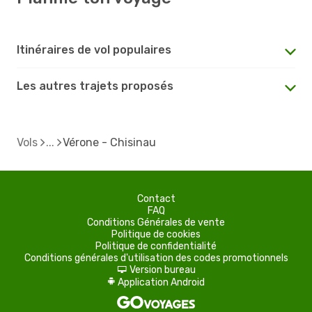
Itinéraires de vol populaires
Les autres trajets proposés
Vols
Vérone - Chisinau
Contact
FAQ
Conditions Générales de vente
Politique de cookies
Politique de confidentialité
Conditions générales d'utilisation des codes promotionnels
Version bureau
d
Application Android
A