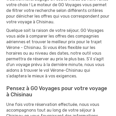
votre choix ! Le moteur de GO Voyages vous permet
de filtrer votre recherche selon différents critères
pour dénicher les offres qui vous correspondent pour
votre voyage à Chisinau.
Quelque soit la raison de votre séjour, GO Voyages
vous aide à comparer les offres des compagnies
aériennes et trouver le meilleur prix pour le trajet
Vérone - Chisinau. Si vous êtes flexible sur les
horaires ou au niveau des dates, notre outil vous
permettra de réserver au prix le plus bas. S’il s'agit
d'un voyage prévu à la dernière minute, nous vous
aidons à trouver le vol Vérone-Chisinau qui
s’adaptera le mieux à vos exigences.
Pensez à GO Voyages pour votre voyage
à Chisinau
Une fois votre réservation effectuée, nous vous
accompagnons tout au long de votre séjour à
Chisinau en vous fournissant des informations