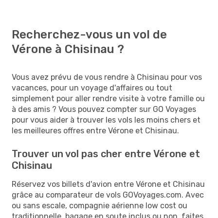
Recherchez-vous un vol de
Vérone à Chisinau ?
Vous avez prévu de vous rendre à Chisinau pour vos
vacances, pour un voyage d'affaires ou tout
simplement pour aller rendre visite à votre famille ou
à des amis ? Vous pouvez compter sur GO Voyages
pour vous aider à trouver les vols les moins chers et
les meilleures offres entre Vérone et Chisinau.
Trouver un vol pas cher entre Vérone et
Chisinau
Réservez vos billets d'avion entre Vérone et Chisinau
grâce au comparateur de vols GOVoyages.com. Avec
ou sans escale, compagnie aérienne low cost ou
traditionnelle, bagage en soute inclus ou non, faites