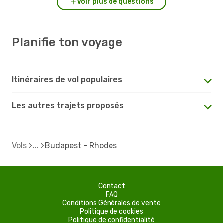
Voir plus de questions
Planifie ton voyage
Itinéraires de vol populaires
Les autres trajets proposés
Vols
Budapest - Rhodes
Contact
FAQ
Conditions Générales de vente
Politique de cookies
Politique de confidentialité