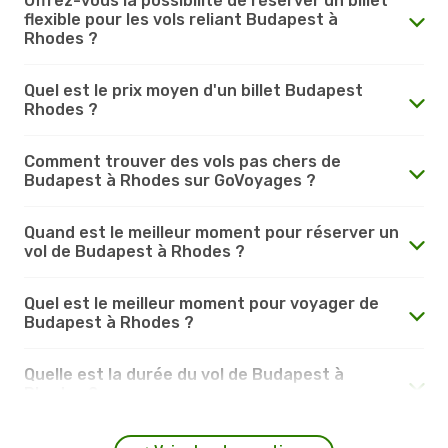
Offrez-vous la possibilité de réserver un billet
flexible pour les vols reliant Budapest à
Rhodes ?
Quel est le prix moyen d'un billet Budapest
Rhodes ?
Comment trouver des vols pas chers de
Budapest à Rhodes sur GoVoyages ?
Quand est le meilleur moment pour réserver un
vol de Budapest à Rhodes ?
Quel est le meilleur moment pour voyager de
Budapest à Rhodes ?
Quelle est la durée du vol de Budapest à
Rhodes ?