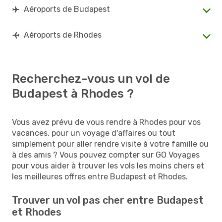
Aéroports de Budapest
Aéroports de Rhodes
Recherchez-vous un vol de
Budapest à Rhodes ?
Vous avez prévu de vous rendre à Rhodes pour vos
vacances, pour un voyage d'affaires ou tout
simplement pour aller rendre visite à votre famille ou
à des amis ? Vous pouvez compter sur GO Voyages
pour vous aider à trouver les vols les moins chers et
les meilleures offres entre Budapest et Rhodes.
Trouver un vol pas cher entre Budapest
et Rhodes