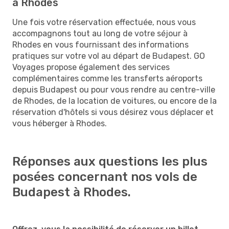
à Rhodes
Une fois votre réservation effectuée, nous vous
accompagnons tout au long de votre séjour à
Rhodes en vous fournissant des informations
pratiques sur votre vol au départ de Budapest. GO
Voyages propose également des services
complémentaires comme les transferts aéroports
depuis Budapest ou pour vous rendre au centre-ville
de Rhodes, de la location de voitures, ou encore de la
réservation d'hôtels si vous désirez vous déplacer et
vous héberger à Rhodes.
Réponses aux questions les plus
posées concernant nos vols de
Budapest à Rhodes.