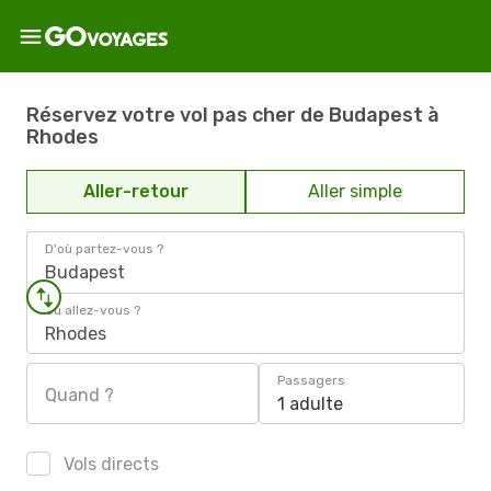
Réservez votre vol pas cher de Budapest à
Rhodes
Aller-retour
Aller simple
D'où partez-vous ?
Budapest
Où allez-vous ?
Rhodes
Passagers
Quand ?
1 adulte
Vols directs