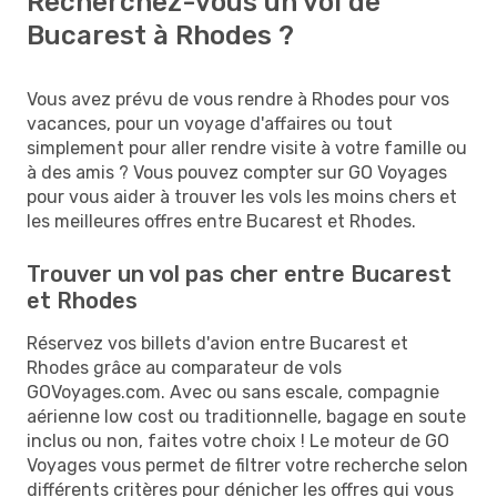
Recherchez-vous un vol de
Bucarest à Rhodes ?
Vous avez prévu de vous rendre à Rhodes pour vos
vacances, pour un voyage d'affaires ou tout
simplement pour aller rendre visite à votre famille ou
à des amis ? Vous pouvez compter sur GO Voyages
pour vous aider à trouver les vols les moins chers et
les meilleures offres entre Bucarest et Rhodes.
Trouver un vol pas cher entre Bucarest
et Rhodes
Réservez vos billets d'avion entre Bucarest et
Rhodes grâce au comparateur de vols
GOVoyages.com. Avec ou sans escale, compagnie
aérienne low cost ou traditionnelle, bagage en soute
inclus ou non, faites votre choix ! Le moteur de GO
Voyages vous permet de filtrer votre recherche selon
différents critères pour dénicher les offres qui vous