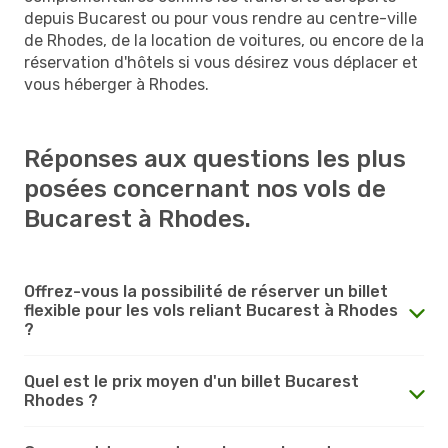
depuis Bucarest ou pour vous rendre au centre-ville
de Rhodes, de la location de voitures, ou encore de la
réservation d'hôtels si vous désirez vous déplacer et
vous héberger à Rhodes.
Réponses aux questions les plus
posées concernant nos vols de
Bucarest à Rhodes.
Offrez-vous la possibilité de réserver un billet
flexible pour les vols reliant Bucarest à Rhodes
?
Quel est le prix moyen d'un billet Bucarest
Rhodes ?