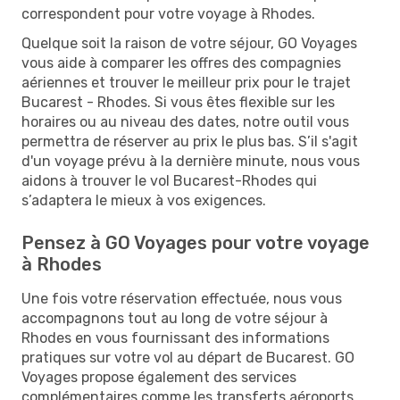
correspondent pour votre voyage à Rhodes.
Quelque soit la raison de votre séjour, GO Voyages
vous aide à comparer les offres des compagnies
aériennes et trouver le meilleur prix pour le trajet
Bucarest - Rhodes. Si vous êtes flexible sur les
horaires ou au niveau des dates, notre outil vous
permettra de réserver au prix le plus bas. S’il s'agit
d'un voyage prévu à la dernière minute, nous vous
aidons à trouver le vol Bucarest-Rhodes qui
s’adaptera le mieux à vos exigences.
Pensez à GO Voyages pour votre voyage
à Rhodes
Une fois votre réservation effectuée, nous vous
accompagnons tout au long de votre séjour à
Rhodes en vous fournissant des informations
pratiques sur votre vol au départ de Bucarest. GO
Voyages propose également des services
complémentaires comme les transferts aéroports