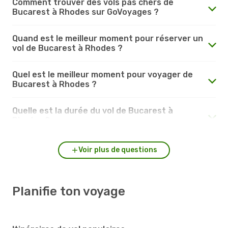
Comment trouver des vols pas chers de
Bucarest à Rhodes sur GoVoyages ?
Quand est le meilleur moment pour réserver un
vol de Bucarest à Rhodes ?
Quel est le meilleur moment pour voyager de
Bucarest à Rhodes ?
Quelle est la durée du vol de Bucarest à
Rhodes ?
Voir plus de questions
Planifie ton voyage