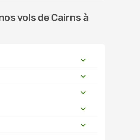
os vols de Cairns à