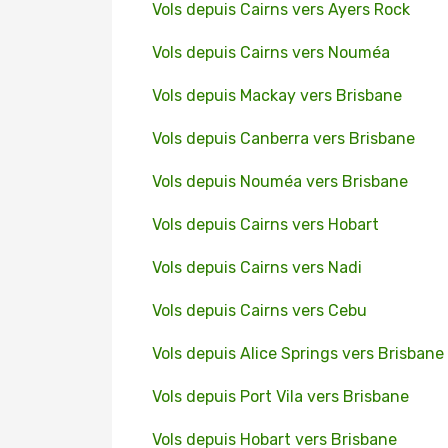
Vols depuis Cairns vers Ayers Rock
Vols depuis Cairns vers Nouméa
Vols depuis Mackay vers Brisbane
Vols depuis Canberra vers Brisbane
Vols depuis Nouméa vers Brisbane
Vols depuis Cairns vers Hobart
Vols depuis Cairns vers Nadi
Vols depuis Cairns vers Cebu
Vols depuis Alice Springs vers Brisbane
Vols depuis Port Vila vers Brisbane
Vols depuis Hobart vers Brisbane