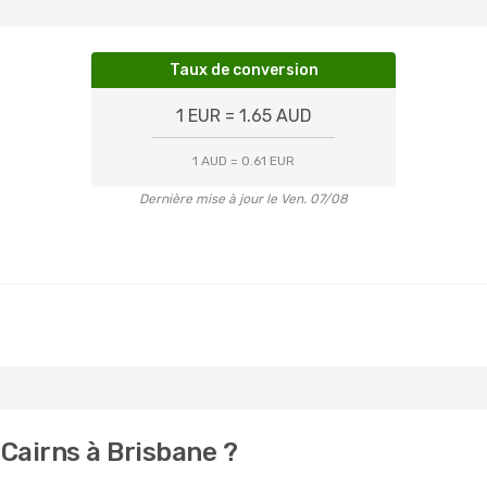
Taux de conversion
1 EUR = 1.65 AUD
1 AUD = 0.61 EUR
Dernière mise à jour le Ven. 07/08
Cairns à Brisbane ?