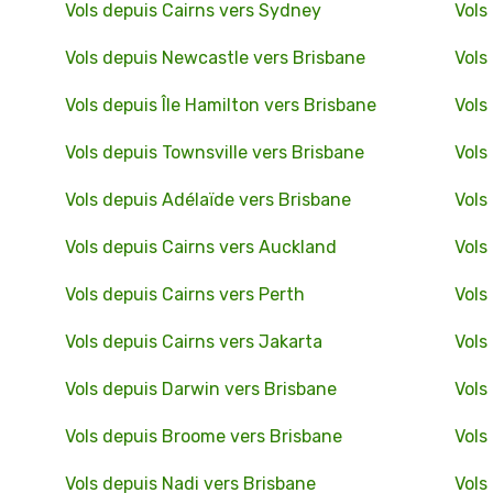
Vols depuis Cairns vers Sydney
Vols
Vols depuis Newcastle vers Brisbane
Vols
Vols depuis Île Hamilton vers Brisbane
Vols
Vols depuis Townsville vers Brisbane
Vols
Vols depuis Adélaïde vers Brisbane
Vols
Vols depuis Cairns vers Auckland
Vols
Vols depuis Cairns vers Perth
Vols
Vols depuis Cairns vers Jakarta
Vols
Vols depuis Darwin vers Brisbane
Vols
Vols depuis Broome vers Brisbane
Vols
Vols depuis Nadi vers Brisbane
Vols