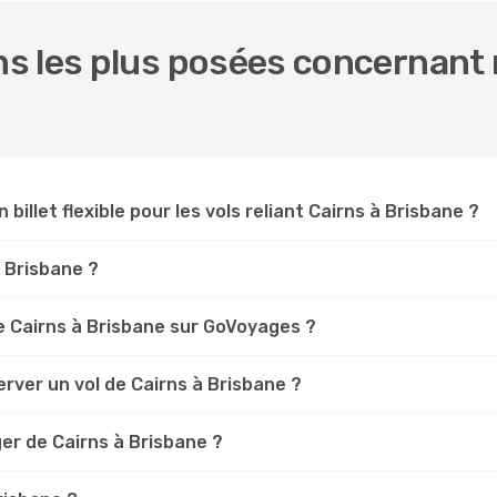
 les plus posées concernant n
 billet flexible pour les vols reliant Cairns à Brisbane ?
s Brisbane ?
 Cairns à Brisbane sur GoVoyages ?
rver un vol de Cairns à Brisbane ?
er de Cairns à Brisbane ?