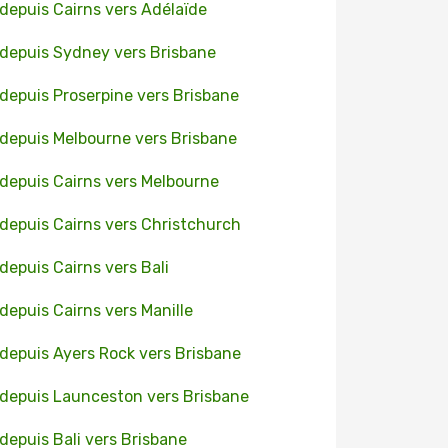
 depuis Cairns vers Adélaïde
 depuis Sydney vers Brisbane
 depuis Proserpine vers Brisbane
 depuis Melbourne vers Brisbane
 depuis Cairns vers Melbourne
 depuis Cairns vers Christchurch
 depuis Cairns vers Bali
 depuis Cairns vers Manille
 depuis Ayers Rock vers Brisbane
 depuis Launceston vers Brisbane
 depuis Bali vers Brisbane