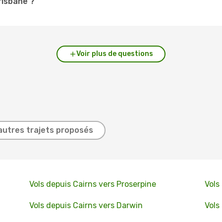
risbane ?
Voir plus de questions
autres trajets proposés
Vols depuis Cairns vers Proserpine
Vols
Vols depuis Cairns vers Darwin
Vols