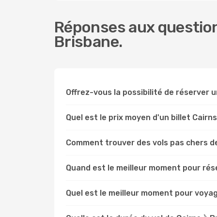
Réponses aux questions
Brisbane.
Offrez-vous la possibilité de réserver un
Quel est le prix moyen d'un billet Cairn
Comment trouver des vols pas chers de
Quand est le meilleur moment pour rése
Quel est le meilleur moment pour voyag