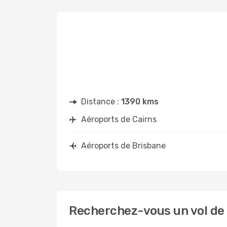
Distance :
1390 kms
Aéroports de Cairns
Aéroports de Brisbane
Recherchez-vous un vol de 