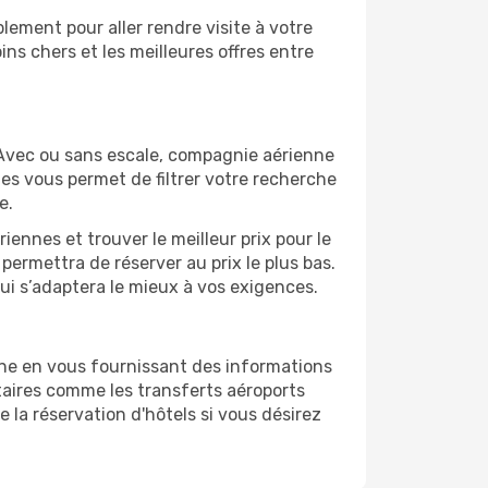
ement pour aller rendre visite à votre
ns chers et les meilleures offres entre
 Avec ou sans escale, compagnie aérienne
ges vous permet de filtrer votre recherche
e.
ennes et trouver le meilleur prix pour le
 permettra de réserver au prix le plus bas.
qui s’adaptera le mieux à vos exigences.
ane en vous fournissant des informations
aires comme les transferts aéroports
 la réservation d'hôtels si vous désirez