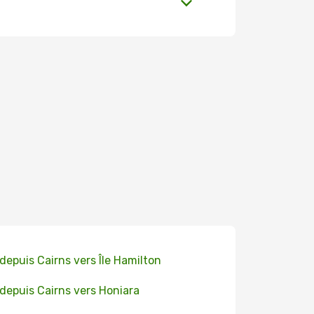
 depuis Cairns vers Île Hamilton
 depuis Cairns vers Honiara