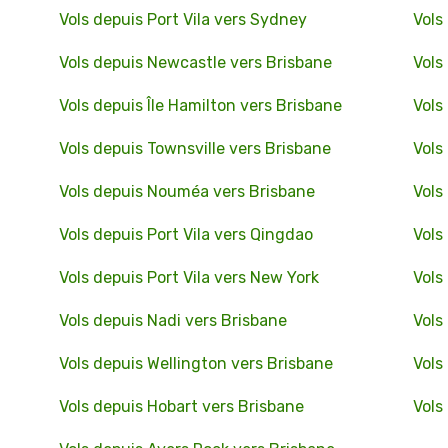
Vols depuis Port Vila vers Sydney
Vols
Vols depuis Newcastle vers Brisbane
Vols
Vols depuis Île Hamilton vers Brisbane
Vols
Vols depuis Townsville vers Brisbane
Vols
Vols depuis Nouméa vers Brisbane
Vols
Vols depuis Port Vila vers Qingdao
Vols
Vols depuis Port Vila vers New York
Vols
Vols depuis Nadi vers Brisbane
Vols
Vols depuis Wellington vers Brisbane
Vols
Vols depuis Hobart vers Brisbane
Vols