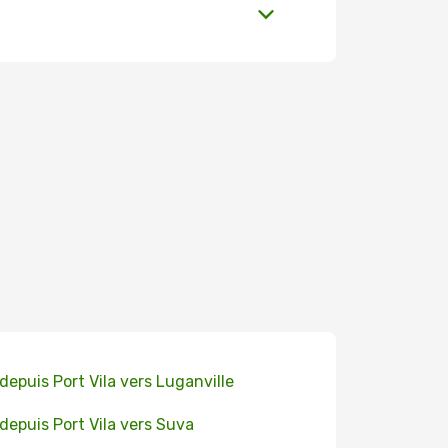
 depuis Port Vila vers Luganville
 depuis Port Vila vers Suva