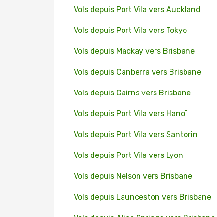
Vols depuis Port Vila vers Auckland
Vols depuis Port Vila vers Tokyo
Vols depuis Mackay vers Brisbane
Vols depuis Canberra vers Brisbane
Vols depuis Cairns vers Brisbane
Vols depuis Port Vila vers Hanoï
Vols depuis Port Vila vers Santorin
Vols depuis Port Vila vers Lyon
Vols depuis Nelson vers Brisbane
Vols depuis Launceston vers Brisbane