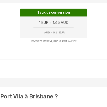
Taux de conversion
1 EUR = 1.65 AUD
1 AUD = 0.61 EUR
Dernière mise à jour le Ven. 07/08
ort Vila à Brisbane ?