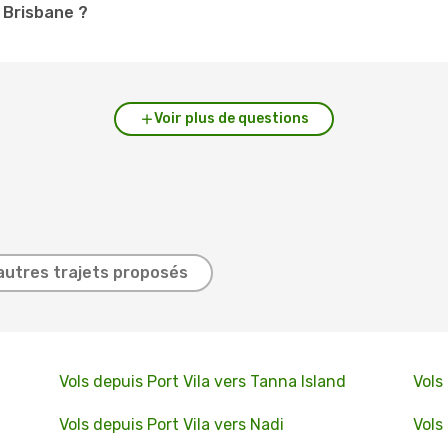
à Brisbane ?
Voir plus de questions
autres trajets proposés
Vols depuis Port Vila vers Tanna Island
Vols
Vols depuis Port Vila vers Nadi
Vols