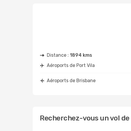
Distance :
1894 kms
Aéroports de Port Vila
Aéroports de Brisbane
Recherchez-vous un vol de P