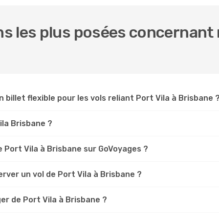
 les plus posées concernant no
 billet flexible pour les vols reliant Port Vila à Brisbane 
Vila Brisbane ?
 Port Vila à Brisbane sur GoVoyages ?
rver un vol de Port Vila à Brisbane ?
er de Port Vila à Brisbane ?