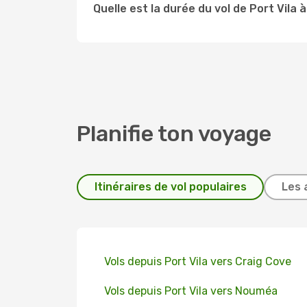
Quelle est la durée du vol de Port Vila 
Planifie ton voyage
Itinéraires de vol populaires
Les 
Vols depuis Port Vila vers Craig Cove
Vols depuis Port Vila vers Nouméa