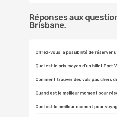
Réponses aux questions
Brisbane.
Offrez-vous la possibilité de réserver un
Quel est le prix moyen d'un billet Port 
Comment trouver des vols pas chers de
Quand est le meilleur moment pour rése
Quel est le meilleur moment pour voyag