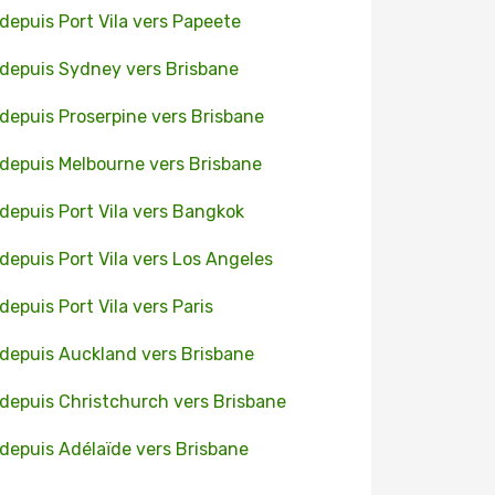
 depuis Port Vila vers Papeete
 depuis Sydney vers Brisbane
 depuis Proserpine vers Brisbane
 depuis Melbourne vers Brisbane
 depuis Port Vila vers Bangkok
 depuis Port Vila vers Los Angeles
 depuis Port Vila vers Paris
 depuis Auckland vers Brisbane
 depuis Christchurch vers Brisbane
 depuis Adélaïde vers Brisbane