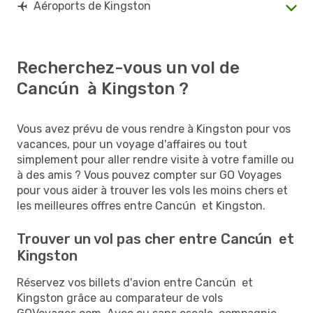
Aéroports de Kingston
Recherchez-vous un vol de
Cancún à Kingston ?
Vous avez prévu de vous rendre à Kingston pour vos
vacances, pour un voyage d'affaires ou tout
simplement pour aller rendre visite à votre famille ou
à des amis ? Vous pouvez compter sur GO Voyages
pour vous aider à trouver les vols les moins chers et
les meilleures offres entre Cancún et Kingston.
Trouver un vol pas cher entre Cancún et
Kingston
Réservez vos billets d'avion entre Cancún et
Kingston grâce au comparateur de vols