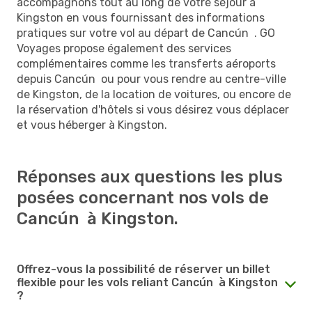
accompagnons tout au long de votre séjour à
Kingston en vous fournissant des informations
pratiques sur votre vol au départ de Cancún . GO
Voyages propose également des services
complémentaires comme les transferts aéroports
depuis Cancún ou pour vous rendre au centre-ville
de Kingston, de la location de voitures, ou encore de
la réservation d'hôtels si vous désirez vous déplacer
et vous héberger à Kingston.
Réponses aux questions les plus
posées concernant nos vols de
Cancún à Kingston.
Offrez-vous la possibilité de réserver un billet
flexible pour les vols reliant Cancún à Kingston
?