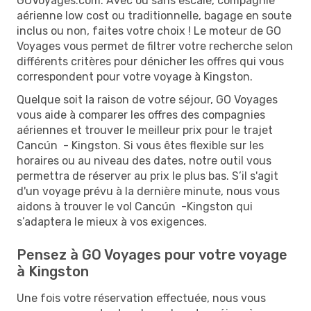
GOVoyages.com. Avec ou sans escale, compagnie
aérienne low cost ou traditionnelle, bagage en soute
inclus ou non, faites votre choix ! Le moteur de GO
Voyages vous permet de filtrer votre recherche selon
différents critères pour dénicher les offres qui vous
correspondent pour votre voyage à Kingston.
Quelque soit la raison de votre séjour, GO Voyages
vous aide à comparer les offres des compagnies
aériennes et trouver le meilleur prix pour le trajet
Cancún - Kingston. Si vous êtes flexible sur les
horaires ou au niveau des dates, notre outil vous
permettra de réserver au prix le plus bas. S’il s'agit
d'un voyage prévu à la dernière minute, nous vous
aidons à trouver le vol Cancún -Kingston qui
s’adaptera le mieux à vos exigences.
Pensez à GO Voyages pour votre voyage
à Kingston
Une fois votre réservation effectuée, nous vous