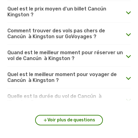
Quel est le prix moyen d'un billet Cancún
Kingston ?
Comment trouver des vols pas chers de
Cancún à Kingston sur GoVoyages ?
Quand est le meilleur moment pour réserver un
vol de Cancún à Kingston ?
Quel est le meilleur moment pour voyager de
Cancún à Kingston ?
Quelle est la durée du vol de Cancún à
Kingston ?
Voir plus de questions