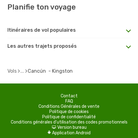
Planifie ton voyage
Itinéraires de vol populaires
Les autres trajets proposés
Vols
Cancún - Kingston
Contact
FAQ
Conditions Générales de vente
Politique de cookies
Politique de confidentialité
Conditions générales d'utilisation des codes promotionnels
Version bureau
d
Application Android
A